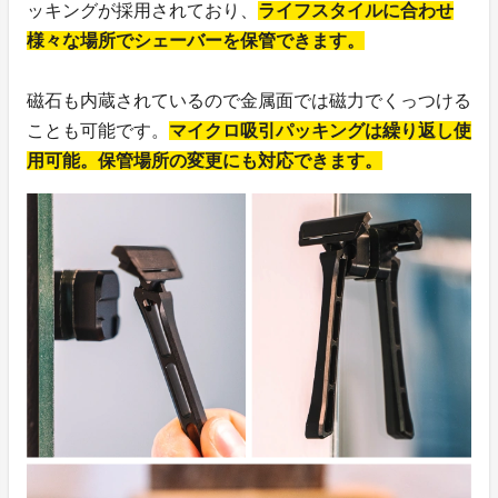
ッキングが採用されており、
ライフスタイルに合わせ
様々な場所でシェーバーを保管できます。
磁石も内蔵されているので金属面では磁力でくっつける
ことも可能です。
マイクロ吸引パッキングは繰り返し使
用可能。保管場所の変更にも対応できます。