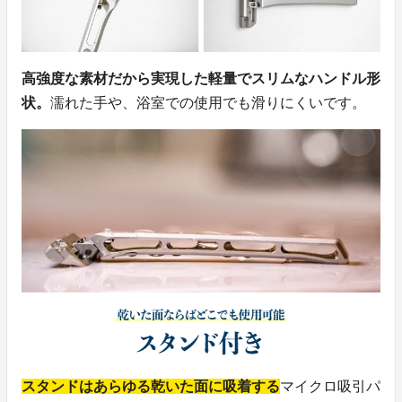
高強度な素材だから実現した軽量でスリムなハンドル形
状。
濡れた手や、浴室での使用でも滑りにくいです。
スタンドはあらゆる乾いた面に吸着する
マイクロ吸引パ