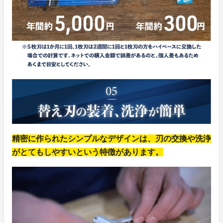
精密に作られたシンプルなデザインは、刃の交換や洗浄
がとてもしやすいという特徴があります。