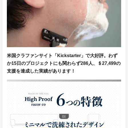
米国クラファンサイト「Kickstarter」で大好評。わず
か15日のプロジェクトにも関わらず286人、＄27,499の
支援を達成した実績があります！