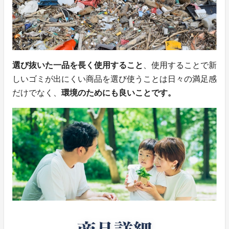
選び抜いた一品を長く使用すること
、使用することで新
しいゴミが出にくい商品を選び使うことは日々の満足感
だけでなく、
環境のためにも良いことです。