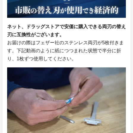
ネット、ドラッグストアで安価に購入できる両刃の替え
刃に互換性がございます。
お届けの際はフェザー社のステンレス両刃が5枚付きま
す。下記動画のように紙につつまれた状態で半分に折
り、1枚ずつ使用してください。