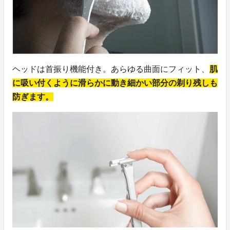
ヘッドは首振り機能付き。あらゆる曲面にフィット、
肌
に吸い付くように滑らかに動き細かい部分の剃り残しも
防ぎます。