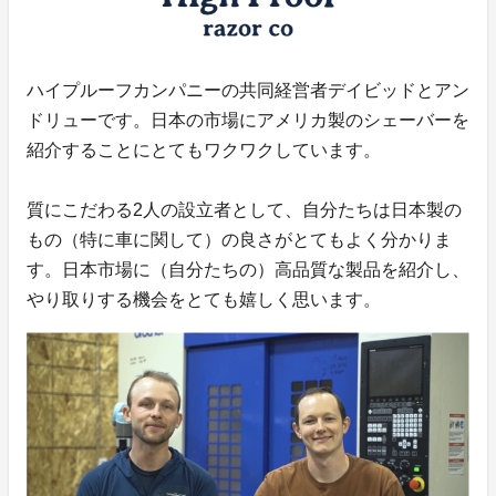
ハイプルーフカンパニーの共同経営者デイビッドとアン
ドリューです。日本の市場にアメリカ製のシェーバーを
紹介することにとてもワクワクしています。
質にこだわる2人の設立者として、自分たちは日本製の
もの（特に車に関して）の良さがとてもよく分かりま
す。日本市場に（自分たちの）高品質な製品を紹介し、
やり取りする機会をとても嬉しく思います。