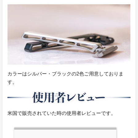
カラーはシルバー・ブラックの2色ご用意しておりま
す。
米国で販売されていた時の使用者レビューです。