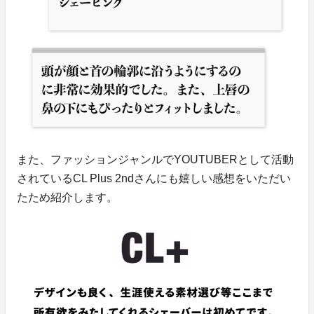
また、ファッションジャンルでYOUTUBERとして活動
されているCL Plus 2ndさんにも嬉しい感想をいただい
たため紹介します。