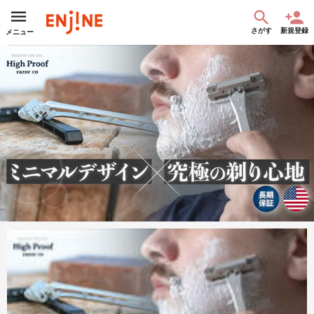
さがす
新規登録
メニュー