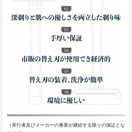
（実行者及びメーカーの事業が継続する限りの保証とな