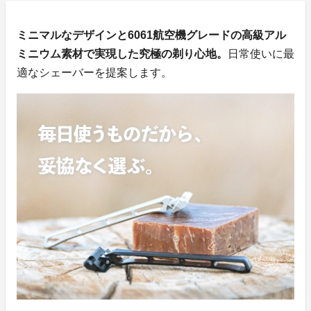
ミニマルなデザインと6061航空機グレードの高級アル
ミニウム素材で実現した究極の剃り心地。
日常使いに最
適なシェーバーを提案します。