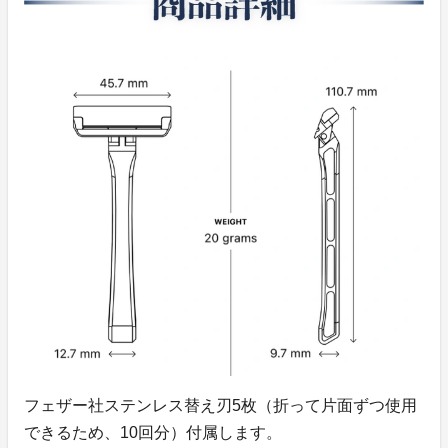
フェザー社ステンレス替え刃5枚（折って片面ずつ使用
できるため、10回分）付属します。