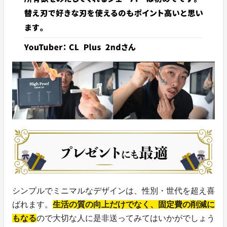
シンプルでミニマルなデザインは、性別・世代を超え喜
ばれます。
生活の質の向上だけでなく、固定費の削減に
もなる
ので大切な人に是非送ってみてはいかがでしょう