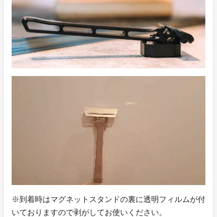
※到着時はマグネットスタンドの裏に透明フィルムが付
いておりますので剥がしてお使いください。