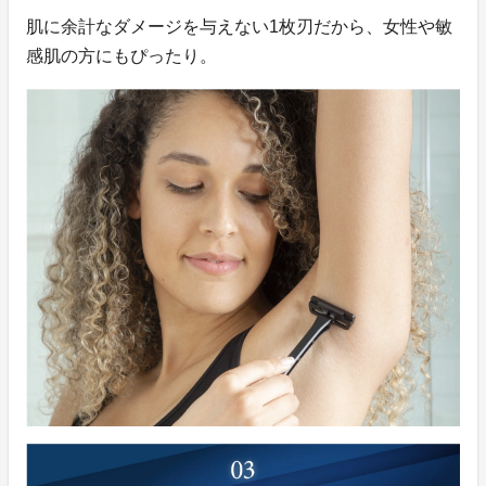
肌に余計なダメージを与えない1枚刃だから、女性や敏
感肌の方にもぴったり。