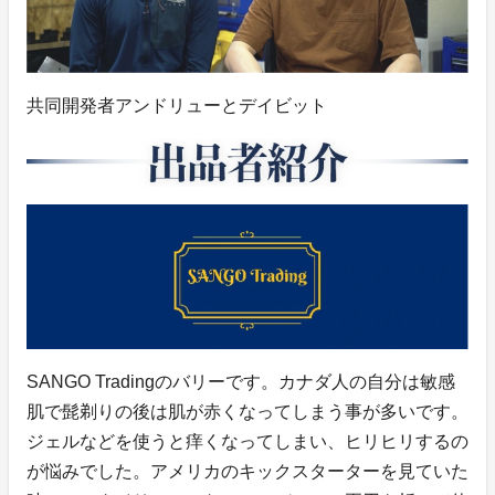
共同開発者アンドリューとデイビット
SANGO Tradingのバリーです。カナダ人の自分は敏感
肌で髭剃りの後は肌が赤くなってしまう事が多いです。
ジェルなどを使うと痒くなってしまい、ヒリヒリするの
が悩みでした。アメリカのキックスターターを見ていた