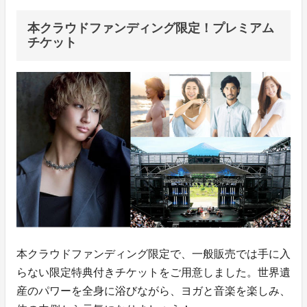
本クラウドファンディング限定！プレミアム
チケット
本クラウドファンディング限定で、一般販売では手に入
らない限定特典付きチケットをご用意しました。世界遺
産のパワーを全身に浴びながら、ヨガと音楽を楽しみ、