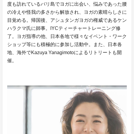
度も訪れているバリ島でヨガに出会い、悩みであった腰
の冷えや怪我の多さから解放され、ヨガの素晴らしさに
目覚める。帰国後、アシュタンガヨガの権威であるケン
ハラクマ氏に師事。IYCティーチャートレーニング修
了。ヨガ指導の他、日本各地で様々なイベント・ワーク
ショップ等にも積極的に参加し活動中。また、日本各
地、海外でKazuya Yanagimotoによるリトリートも開
催。