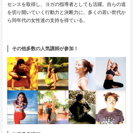
センスを取得し、ヨガの指導者としても活躍。自らの道
を切り開いていく行動力と決断力に、多くの若い世代か
ら同年代の女性達の支持を得ている。
その他多数の人気講師が参加！