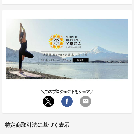
＼このプロジェクトをシェア／
特定商取引法に基づく表示