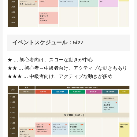
イベントスケジュール：5/27
★ … 初心者向け、スローな動きが中心
★★ … 初心者～中級者向け、アクティブな動きもあり
★★★ … 中級者向け、アクティブな動きが多め