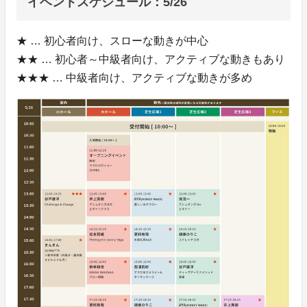
イベントスケジュール：5/26
★ … 初心者向け、スローな動きが中心
★★ … 初心者～中級者向け、アクティブな動きもあり
★★★ … 中級者向け、アクティブな動きが多め