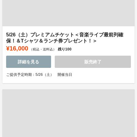
5/26（土）プレミアムチケット＜音楽ライブ最前列確
保！＆Tシャツ＆ランチ券プレゼント！＞
¥16,000
残り
100
（税込・送料込）
詳細を見る
販売終了
ご提供予定時期：5/26（土） 開催当日