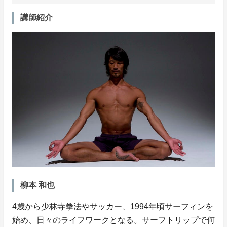
講師紹介
柳本 和也
4歳から少林寺拳法やサッカー、1994年頃サーフィンを
始め、日々のライフワークとなる。サーフトリップで何