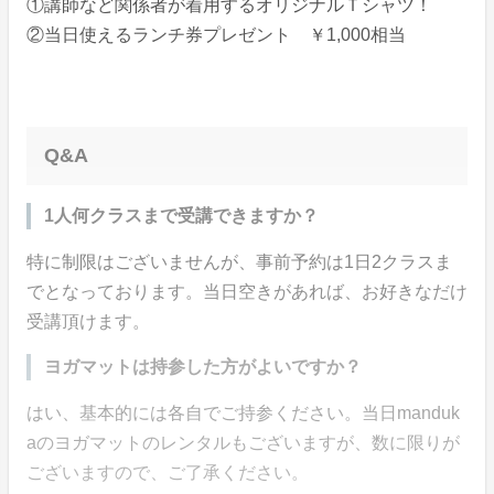
①講師など関係者が着用するオリジナルＴシャツ！
②当日使えるランチ券プレゼント ￥1,000相当
Q&A
1人何クラスまで受講できますか？
特に制限はございませんが、事前予約は1日2クラスま
でとなっております。当日空きがあれば、お好きなだけ
受講頂けます。
ヨガマットは持参した方がよいですか？
はい、基本的には各自でご持参ください。当日manduk
aのヨガマットのレンタルもございますが、数に限りが
ございますので、ご了承ください。