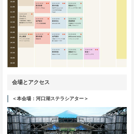
会場とアクセス
＜本会場：河口湖ステラシアター＞