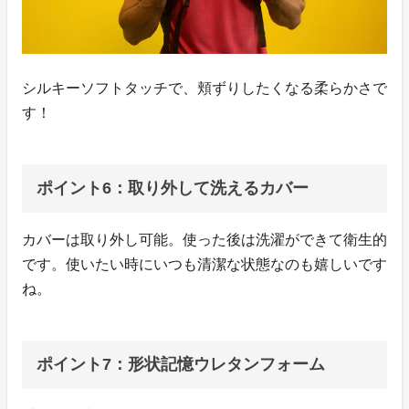
シルキーソフトタッチで、頬ずりしたくなる柔らかさで
す！
ポイント6：取り外して洗えるカバー
カバーは取り外し可能。使った後は洗濯ができて衛生的
です。使いたい時にいつも清潔な状態なのも嬉しいです
ね。
ポイント7：形状記憶ウレタンフォーム