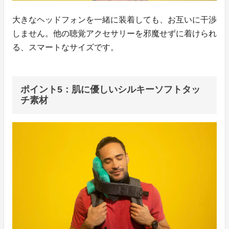
大きなヘッドフォンを一緒に装着しても、お互いに干渉
しません。他の聴覚アクセサリーを邪魔せずに着けられ
る、スマートなサイズです。
ポイント5：肌に優しいシルキーソフトタッ
チ素材