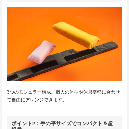
3つのモジュラー構成。個人の体型や休息姿勢に合わせ
て自由にアレンジできます。
ポイント2：手の平サイズでコンパクト＆超