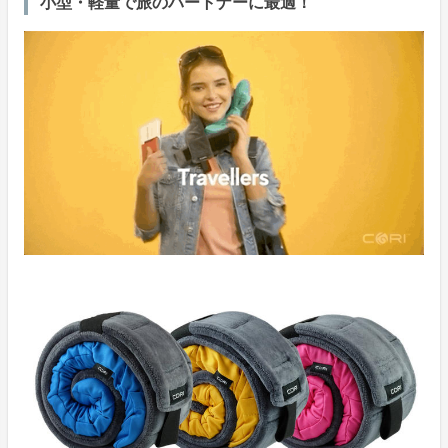
小型・軽量で旅のパートナーに最適！