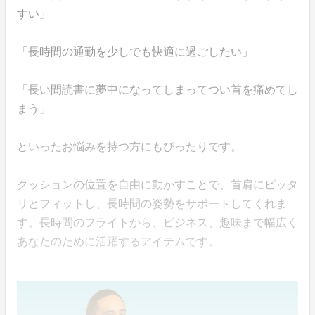
すい」
「長時間の通勤を少しでも快適に過ごしたい」
「長い間読書に夢中になってしまってつい首を痛めてし
まう」
といったお悩みを持つ方にもぴったりです。
クッションの位置を自由に動かすことで、首肩にピッタ
リとフィットし、長時間の姿勢をサポートしてくれま
す。長時間のフライトから、ビジネス、趣味まで幅広く
あなたのために活躍するアイテムです。