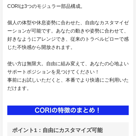
CORIは3つのモジュラー部品構成。
個人の体型や休息姿勢に合わせた、自由なカスタマイゼ
ーションが可能です。あなたの動きや姿勢に合わせて、
好きなようにアレンジでき、従来のトラベルピローで感
じた不快感から開放されます。
使い方は無限大。自由に組み変えて、あなたの心地よい
サポートポジションを見つけてください！
事前にお試しいただくと、本番でより快適にご利用いた
だけます。
ポイント1：自由にカスタマイズ可能