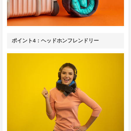
ポイント4：ヘッドホンフレンドリー