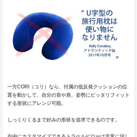
一方CORI（コリ）なら、付属の低反発クッションの位
置を動かして、自分の首や肩、姿勢にピッタリフィット
する形状にアレンジ可能。
しっくりくるまで好みの形状を追求できるのです。
自由にカスタマイズできるトラベルピローは非常に珍し