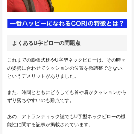
よくあるU字ピローの問題点
これまでの膨張式枕やU字型ネックピローは、その時々
の姿勢に合わせてクッションの位置を微調整できない、
というデメリットがありました。
また、時間とともにどうしても首や肩がクッションから
ずり落ちやすいのも難点です。
あの、アトランティック誌でもU字型ネックピローの機
能性に関する記事が掲載されています。