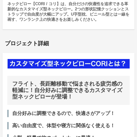
ネックピロー【CORI / コリ】は、自分だけの快適性を追求できる革
新的なカスタマイズ型ネックピロー。2つの形状記憶クッションとス
トラップで自由度が大幅にアップ。U字型枕、ビニール型とは一線を
画す、ワンランク上の快適さをお楽しみください。
プロジェクト詳細
フライト、長距離移動で悩まされる疲労感の
軽減に！自分好みに調整できるカスタマイズ
型ネックピローが登場！
自分好みに調整できるので、快適さがアップ！
高い自由度で、体型や寝方に関係なく使える！