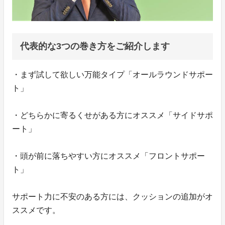
代表的な3つの巻き方をご紹介します
・まず試して欲しい万能タイプ「オールラウンドサポー
ト」
・どちらかに寄るくせがある方にオススメ「サイドサポ
ート」
・頭が前に落ちやすい方にオススメ「フロントサポー
ト」
サポート力に不安のある方には、クッションの追加がオ
ススメです。