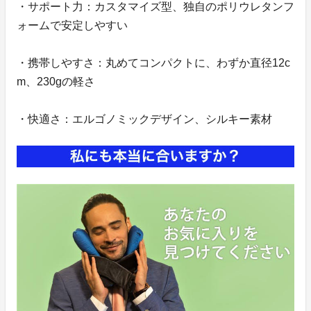
・サポート力：カスタマイズ型、独自のポリウレタンフ
ォームで安定しやすい
・携帯しやすさ：丸めてコンパクトに、わずか直径12c
m、230gの軽さ
・快適さ：エルゴノミックデザイン、シルキー素材