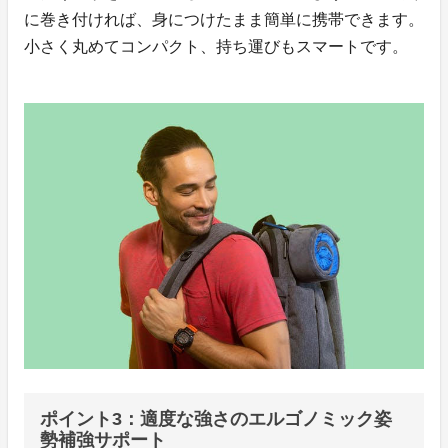
に巻き付ければ、身につけたまま簡単に携帯できます。
小さく丸めてコンパクト、持ち運びもスマートです。
ポイント3：適度な強さのエルゴノミック姿
勢補強サポート