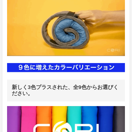
新しく3色プラスされた、全9色からお選びく
ださい。