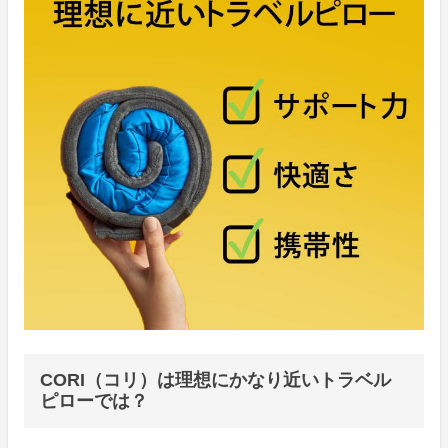
CORI（コリ）は理想にかなり近いトラベル
ピローでは？