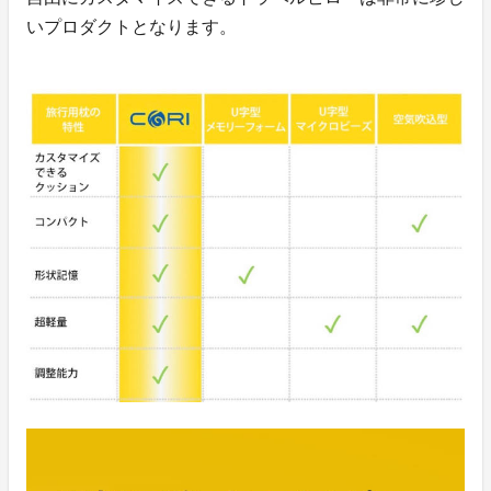
いプロダクトとなります。