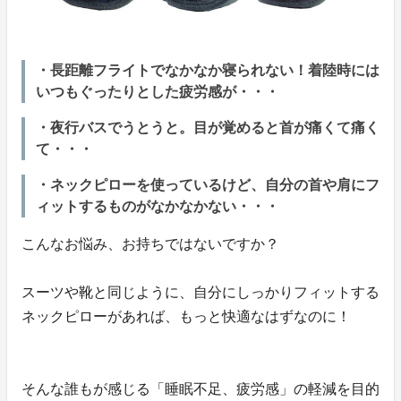
・長距離フライトでなかなか寝られない！着陸時には
いつもぐったりとした疲労感が・・・
・夜行バスでうとうと。目が覚めると首が痛くて痛く
て・・・
・ネックピローを使っているけど、自分の首や肩にフ
ィットするものがなかなかない・・・
こんなお悩み、お持ちではないですか？
スーツや靴と同じように、自分にしっかりフィットする
ネックピローがあれば、もっと快適なはずなのに！
そんな誰もが感じる「睡眠不足、疲労感」の軽減を目的