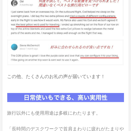
この他、たくさんのお礼の声が届いています！
旅行以外にも使用用途は多岐にわたります。
「長時間のデスクワークで首肩まわりに疲れがたまりや