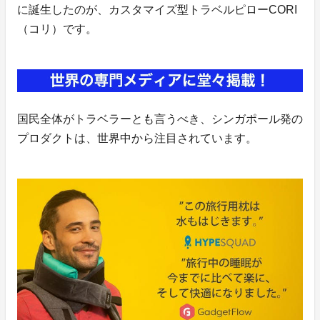
に誕生したのが、カスタマイズ型トラベルピローCORI
（コリ）です。
国民全体がトラベラーとも言うべき、シンガポール発の
プロダクトは、世界中から注目されています。