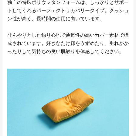
独自の特殊ポリウレタンフォームは、しっかりとサポー
トしてくれるパーフェクトリカバリータイプ。クッショ
ン性が高く、長時間の使用に向いています。
ひんやりとした触り心地で通気性の高いカバー素材で構
成されています。好きなだけ顔をうずめたり、垂れかか
ったりして気持ちの良い肌触りを体感してください。