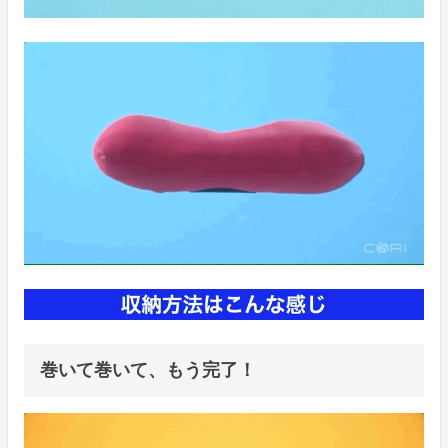
巻いて巻いて、もう完了！