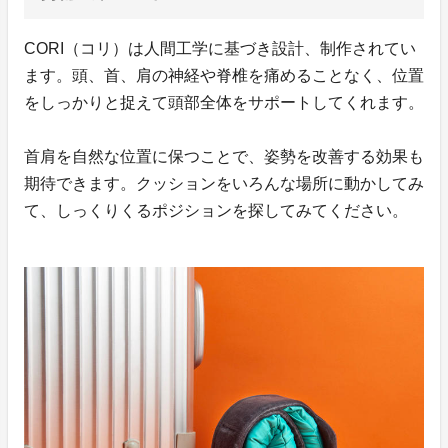
CORI（コリ）は人間工学に基づき設計、制作されてい
ます。頭、首、肩の神経や脊椎を痛めることなく、位置
をしっかりと捉えて頭部全体をサポートしてくれます。
首肩を自然な位置に保つことで、姿勢を改善する効果も
期待できます。クッションをいろんな場所に動かしてみ
て、しっくりくるポジションを探してみてください。