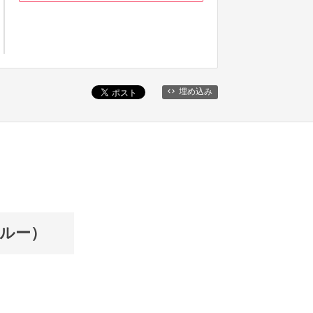
埋め込み
ブルー）