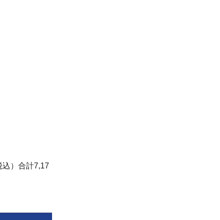
込）合計7,17