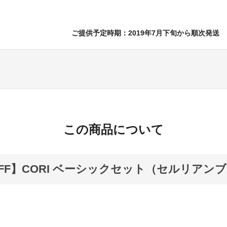
ご提供予定時期：2019年7月下旬から順次発送
この商品について
OFF】CORI ベーシックセット（セルリアン