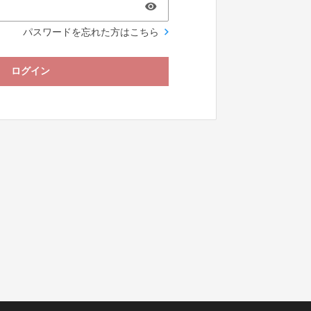
パスワードを忘れた方はこちら
ログイン