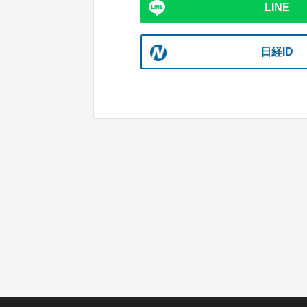
LINE
日経ID