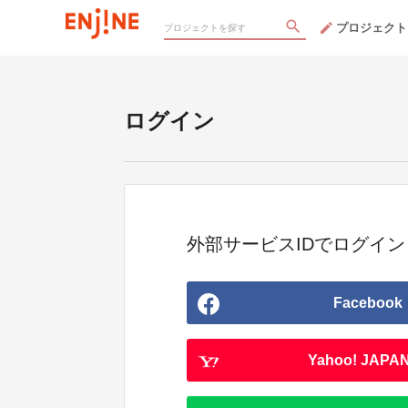
プロジェクト
ログイン
外部サービスIDでログイン
Facebook
Yahoo! JAPAN