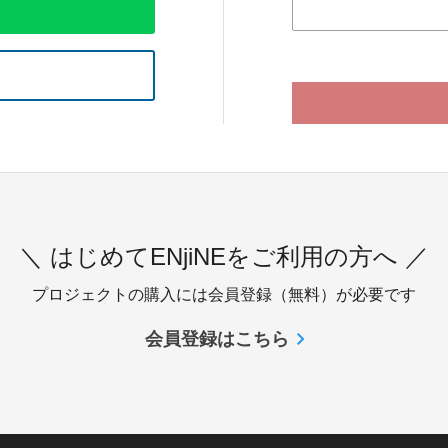
＼ はじめてENjiNEをご利用の方へ ／
プロジェクトの購入には会員登録（無料）が必要です
会員登録はこちら