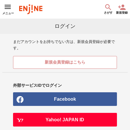
さがす
新規登録
メニュー
ログイン
まだアカウントをお持ちでない方は、新規会員登録が必要で
す。
新規会員登録はこちら
外部サービスIDでログイン
Facebook
Yahoo! JAPAN ID