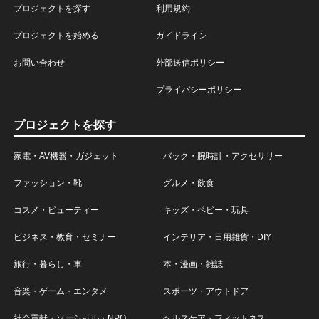
プロジェクトを探す
利用規約
プロジェクトを始める
ガイドライン
お問い合わせ
外部送信ポリシー
プライバシーポリシー
プロジェクトを探す
家電・AV機器・ガジェット
バック・腕時計・アクセサリー
ファッション・靴
グルメ・飲食
コスメ・ビューティー
キッズ・ベビー・玩具
ビジネス・教育・セミナー
インテリア・日用雑貨・DIY
旅行・暮らし・車
本・漫画・雑誌
音楽・ゲーム・エンタメ
スポーツ・アウトドア
社会貢献・ソーシャル・NPO
ヘルスケア・フィットネス