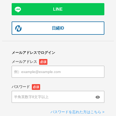
LINE
日経ID
メールアドレスでログイン
メールアドレス
必須
パスワード
必須
パスワードを忘れた方はこちら >