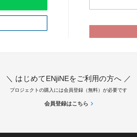
＼ はじめてENjiNEをご利用の方へ ／
プロジェクトの購入には会員登録（無料）が必要です
会員登録はこちら