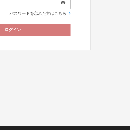
パスワードを忘れた方はこちら
ログイン