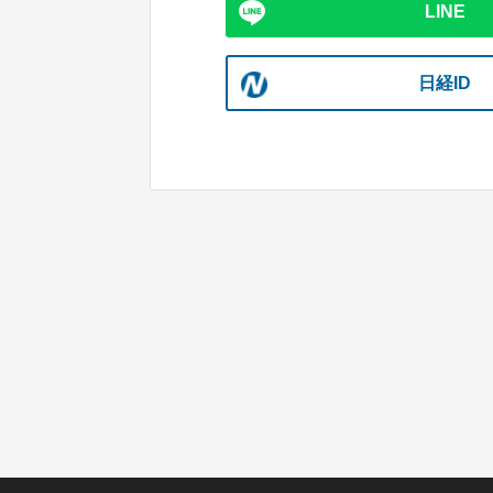
LINE
日経ID