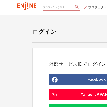
プロジェクト
ログイン
外部サービスIDでログイン
Facebook
Yahoo! JAPAN