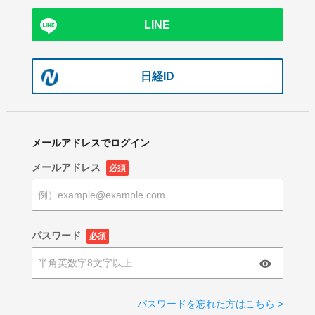
LINE
日経ID
メールアドレスでログイン
メールアドレス
必須
パスワード
必須
パスワードを忘れた方はこちら >