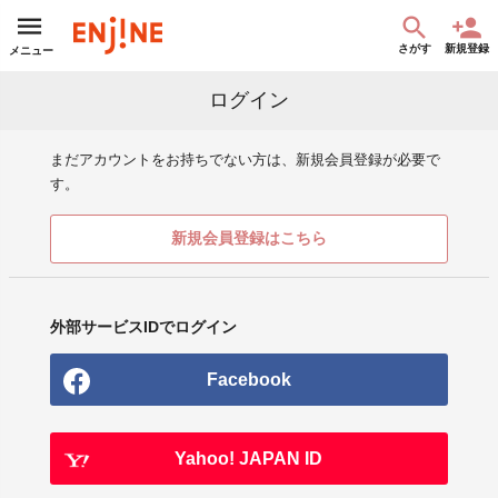
さがす
新規登録
メニュー
ログイン
まだアカウントをお持ちでない方は、新規会員登録が必要で
す。
新規会員登録はこちら
外部サービスIDでログイン
Facebook
Yahoo! JAPAN ID