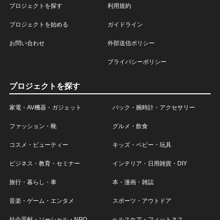
プロジェクトを探す
利用規約
プロジェクトを始める
ガイドライン
お問い合わせ
外部送信ポリシー
プライバシーポリシー
プロジェクトを探す
家電・AV機器・ガジェット
バック・腕時計・アクセサリー
ファッション・靴
グルメ・飲食
コスメ・ビューティー
キッズ・ベビー・玩具
ビジネス・教育・セミナー
インテリア・日用雑貨・DIY
旅行・暮らし・車
本・漫画・雑誌
音楽・ゲーム・エンタメ
スポーツ・アウトドア
社会貢献・ソーシャル・NPO
ヘルスケア・フィットネス