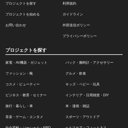
プロジェクトを探す
利用規約
プロジェクトを始める
ガイドライン
お問い合わせ
外部送信ポリシー
プライバシーポリシー
プロジェクトを探す
家電・AV機器・ガジェット
バック・腕時計・アクセサリー
ファッション・靴
グルメ・飲食
コスメ・ビューティー
キッズ・ベビー・玩具
ビジネス・教育・セミナー
インテリア・日用雑貨・DIY
旅行・暮らし・車
本・漫画・雑誌
音楽・ゲーム・エンタメ
スポーツ・アウトドア
社会貢献・ソーシャル・NPO
ヘルスケア・フィットネス