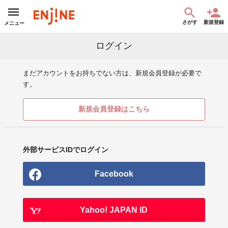
さがす
新規登録
メニュー
ログイン
まだアカウントをお持ちでない方は、新規会員登録が必要で
す。
新規会員登録はこちら
外部サービスIDでログイン
Facebook
Yahoo! JAPAN ID