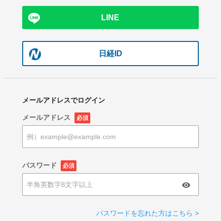
LINE
日経ID
メールアドレスでログイン
メールアドレス
必須
パスワード
必須
パスワードを忘れた方はこちら >