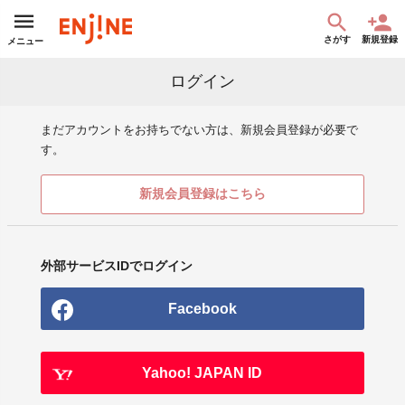
さがす
新規登録
メニュー
ログイン
まだアカウントをお持ちでない方は、新規会員登録が必要で
す。
新規会員登録はこちら
外部サービスIDでログイン
Facebook
Yahoo! JAPAN ID