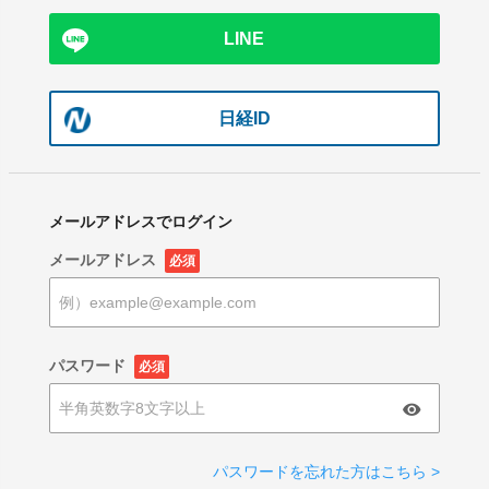
LINE
日経ID
メールアドレスでログイン
メールアドレス
必須
パスワード
必須
パスワードを忘れた方はこちら >