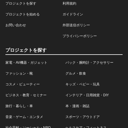
プロジェクトを探す
利用規約
プロジェクトを始める
ガイドライン
お問い合わせ
外部送信ポリシー
プライバシーポリシー
プロジェクトを探す
家電・AV機器・ガジェット
バック・腕時計・アクセサリー
ファッション・靴
グルメ・飲食
コスメ・ビューティー
キッズ・ベビー・玩具
ビジネス・教育・セミナー
インテリア・日用雑貨・DIY
旅行・暮らし・車
本・漫画・雑誌
音楽・ゲーム・エンタメ
スポーツ・アウトドア
社会貢献・ソーシャル・NPO
ヘルスケア・フィットネス