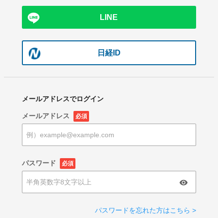
LINE
日経ID
メールアドレスでログイン
メールアドレス
必須
パスワード
必須
パスワードを忘れた方はこちら >