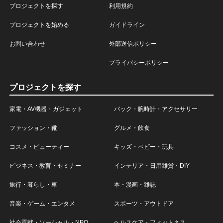
プロジェクトを探す
利用規約
プロジェクトを始める
ガイドライン
お問い合わせ
外部送信ポリシー
プライバシーポリシー
プロジェクトを探す
家電・AV機器・ガジェット
バック・腕時計・アクセサリー
ファッション・靴
グルメ・飲食
コスメ・ビューティー
キッズ・ベビー・玩具
ビジネス・教育・セミナー
インテリア・日用雑貨・DIY
旅行・暮らし・車
本・漫画・雑誌
音楽・ゲーム・エンタメ
スポーツ・アウトドア
社会貢献・ソーシャル・NPO
ヘルスケア・フィットネス