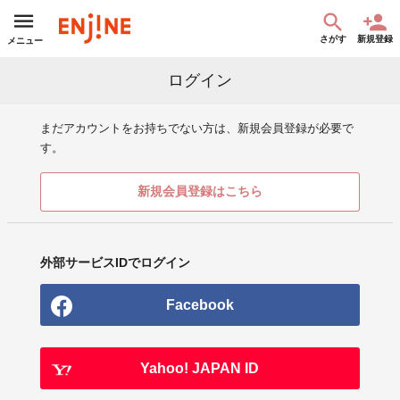
さがす
新規登録
メニュー
ログイン
まだアカウントをお持ちでない方は、新規会員登録が必要で
す。
新規会員登録はこちら
外部サービスIDでログイン
Facebook
Yahoo! JAPAN ID