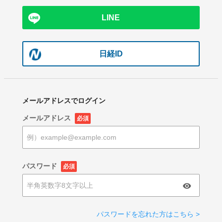
LINE
日経ID
メールアドレスでログイン
メールアドレス
必須
パスワード
必須
パスワードを忘れた方はこちら >