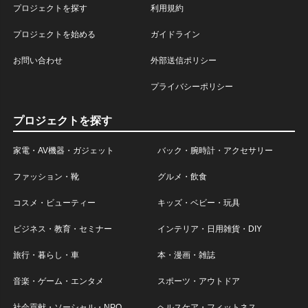
プロジェクトを探す
利用規約
プロジェクトを始める
ガイドライン
お問い合わせ
外部送信ポリシー
プライバシーポリシー
プロジェクトを探す
家電・AV機器・ガジェット
バック・腕時計・アクセサリー
ファッション・靴
グルメ・飲食
コスメ・ビューティー
キッズ・ベビー・玩具
ビジネス・教育・セミナー
インテリア・日用雑貨・DIY
旅行・暮らし・車
本・漫画・雑誌
音楽・ゲーム・エンタメ
スポーツ・アウトドア
社会貢献・ソーシャル・NPO
ヘルスケア・フィットネス