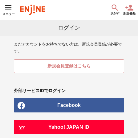
さがす
新規登録
メニュー
ログイン
まだアカウントをお持ちでない方は、新規会員登録が必要で
す。
新規会員登録はこちら
外部サービスIDでログイン
Facebook
Yahoo! JAPAN ID