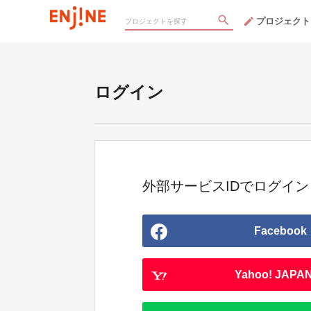
プロジェクト
ログイン
外部サービスIDでログイン
Facebook
Yahoo! JAPAN