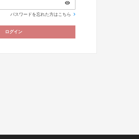
パスワードを忘れた方はこちら
ログイン