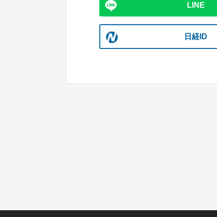
LINE
日経ID