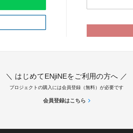
＼ はじめてENjiNEをご利用の方へ ／
プロジェクトの購入には会員登録（無料）が必要です
会員登録はこちら