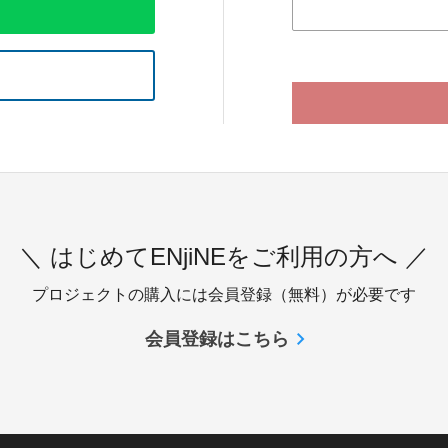
＼ はじめてENjiNEをご利用の方へ ／
プロジェクトの購入には会員登録（無料）が必要です
会員登録はこちら