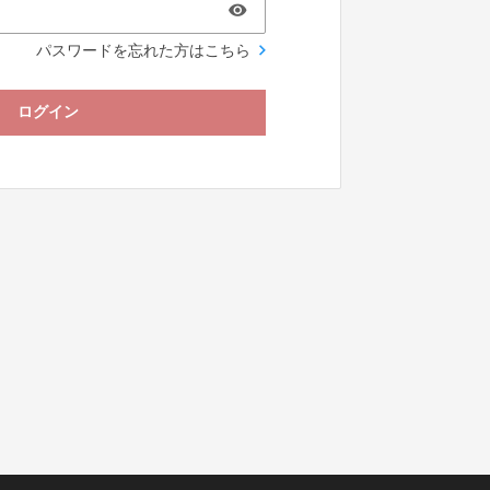
パスワードを忘れた方はこちら
ログイン