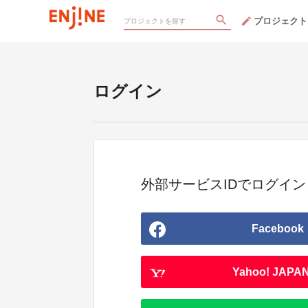
プロジェクト
ログイン
外部サービスIDでログイン
Facebook
Yahoo! JAPAN