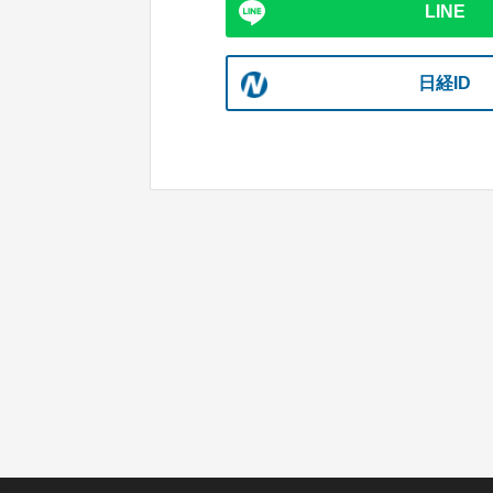
LINE
日経ID