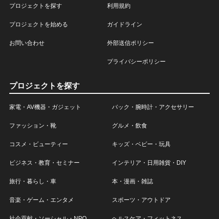
プロジェクトを探す
利用規約
プロジェクトを始める
ガイドライン
お問い合わせ
外部送信ポリシー
プライバシーポリシー
プロジェクトを探す
家電・AV機器・ガジェット
バック・腕時計・アクセサリー
ファッション・靴
グルメ・飲食
コスメ・ビューティー
キッズ・ベビー・玩具
ビジネス・教育・セミナー
インテリア・日用雑貨・DIY
旅行・暮らし・車
本・漫画・雑誌
音楽・ゲーム・エンタメ
スポーツ・アウトドア
社会貢献・ソーシャル・NPO
ヘルスケア・フィットネス