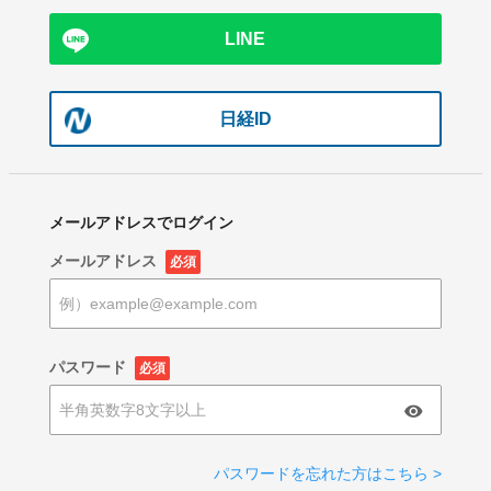
LINE
日経ID
メールアドレスでログイン
メールアドレス
必須
パスワード
必須
パスワードを忘れた方はこちら >