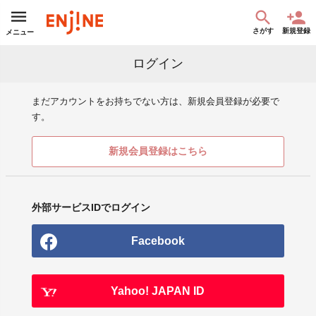
さがす
新規登録
メニュー
ログイン
まだアカウントをお持ちでない方は、新規会員登録が必要で
す。
新規会員登録はこちら
外部サービスIDでログイン
Facebook
Yahoo! JAPAN ID