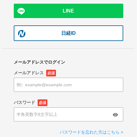
LINE
日経ID
メールアドレスでログイン
メールアドレス
必須
パスワード
必須
パスワードを忘れた方はこちら >