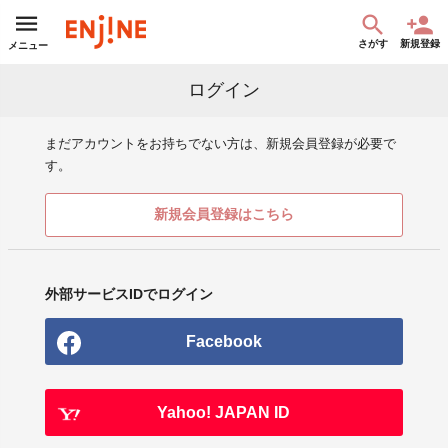
さがす
新規登録
メニュー
ログイン
まだアカウントをお持ちでない方は、新規会員登録が必要で
す。
新規会員登録はこちら
外部サービスIDでログイン
Facebook
Yahoo! JAPAN ID