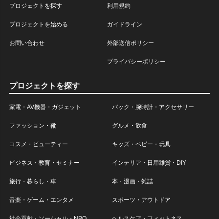
プロジェクトを探す
利用規約
プロジェクトを始める
ガイドライン
お問い合わせ
外部送信ポリシー
プライバシーポリシー
プロジェクトを探す
家電・AV機器・ガジェット
バック・腕時計・アクセサリー
ファッション・靴
グルメ・飲食
コスメ・ビューティー
キッズ・ベビー・玩具
ビジネス・教育・セミナー
インテリア・日用雑貨・DIY
旅行・暮らし・車
本・漫画・雑誌
音楽・ゲーム・エンタメ
スポーツ・アウトドア
社会貢献・ソーシャル・NPO
ヘルスケア・フィットネス