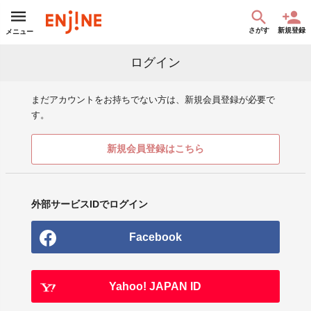
さがす
新規登録
メニュー
ログイン
まだアカウントをお持ちでない方は、新規会員登録が必要で
す。
新規会員登録はこちら
外部サービスIDでログイン
Facebook
Yahoo! JAPAN ID