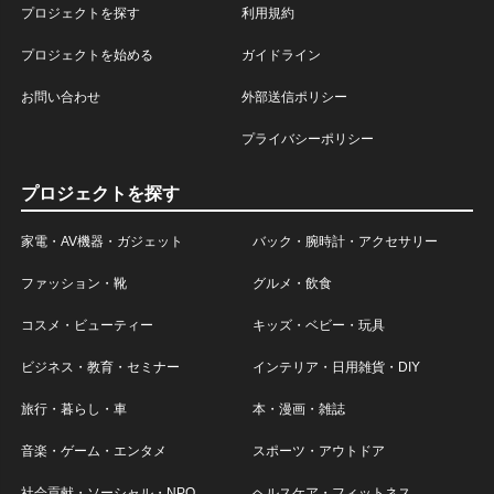
プロジェクトを探す
利用規約
プロジェクトを始める
ガイドライン
お問い合わせ
外部送信ポリシー
プライバシーポリシー
プロジェクトを探す
家電・AV機器・ガジェット
バック・腕時計・アクセサリー
ファッション・靴
グルメ・飲食
コスメ・ビューティー
キッズ・ベビー・玩具
ビジネス・教育・セミナー
インテリア・日用雑貨・DIY
旅行・暮らし・車
本・漫画・雑誌
音楽・ゲーム・エンタメ
スポーツ・アウトドア
社会貢献・ソーシャル・NPO
ヘルスケア・フィットネス