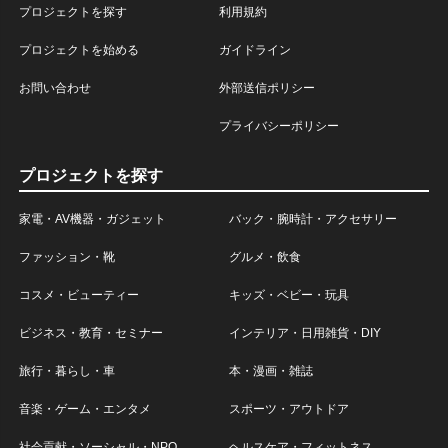
プロジェクトを探す
利用規約
プロジェクトを始める
ガイドライン
お問い合わせ
外部送信ポリシー
プライバシーポリシー
プロジェクトを探す
家電・AV機器・ガジェット
バック・腕時計・アクセサリー
ファッション・靴
グルメ・飲食
コスメ・ビューティー
キッズ・ベビー・玩具
ビジネス・教育・セミナー
インテリア・日用雑貨・DIY
旅行・暮らし・車
本・漫画・雑誌
音楽・ゲーム・エンタメ
スポーツ・アウトドア
社会貢献・ソーシャル・NPO
ヘルスケア・フィットネス