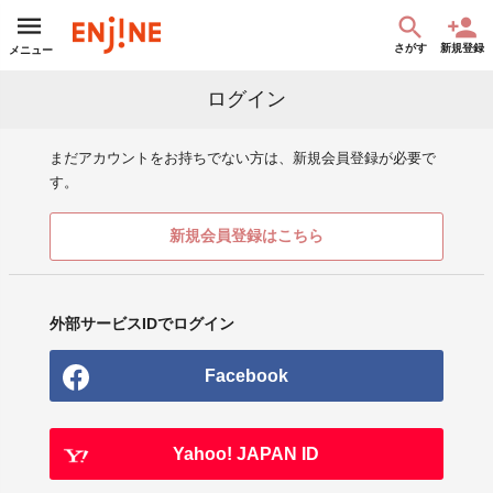
さがす
新規登録
メニュー
ログイン
まだアカウントをお持ちでない方は、新規会員登録が必要で
す。
新規会員登録はこちら
外部サービスIDでログイン
Facebook
Yahoo! JAPAN ID