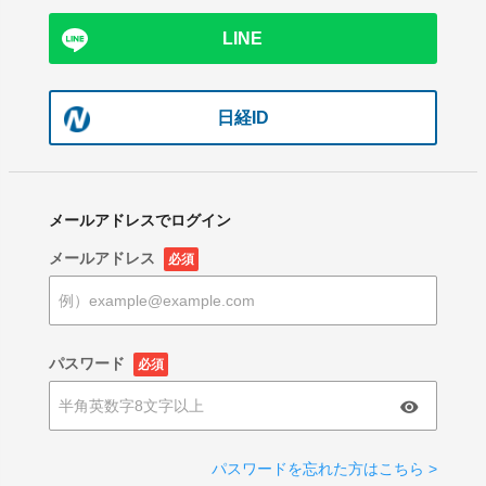
LINE
日経ID
メールアドレスでログイン
メールアドレス
必須
パスワード
必須
パスワードを忘れた方はこちら >