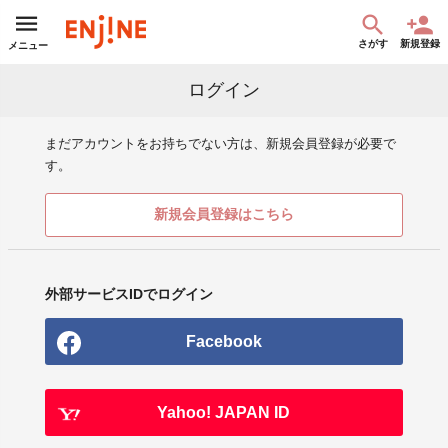
さがす
新規登録
メニュー
ログイン
まだアカウントをお持ちでない方は、新規会員登録が必要で
す。
新規会員登録はこちら
外部サービスIDでログイン
Facebook
Yahoo! JAPAN ID