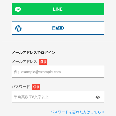
LINE
日経ID
メールアドレスでログイン
メールアドレス
必須
パスワード
必須
パスワードを忘れた方はこちら >