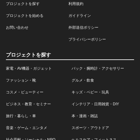
プロジェクトを探す
利用規約
プロジェクトを始める
ガイドライン
お問い合わせ
外部送信ポリシー
プライバシーポリシー
プロジェクトを探す
家電・AV機器・ガジェット
バック・腕時計・アクセサリー
ファッション・靴
グルメ・飲食
コスメ・ビューティー
キッズ・ベビー・玩具
ビジネス・教育・セミナー
インテリア・日用雑貨・DIY
旅行・暮らし・車
本・漫画・雑誌
音楽・ゲーム・エンタメ
スポーツ・アウトドア
社会貢献・ソーシャル・NPO
ヘルスケア・フィットネス