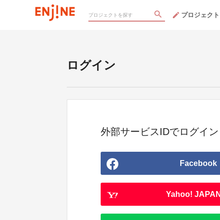
プロジェクト
ログイン
外部サービスIDでログイン
Facebook
Yahoo! JAPAN