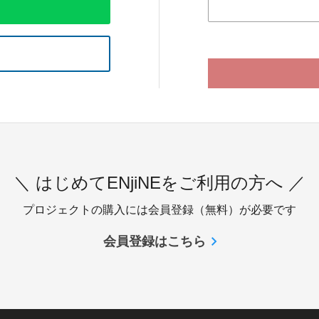
＼ はじめてENjiNEをご利用の方へ ／
プロジェクトの購入には会員登録（無料）が必要です
会員登録はこちら