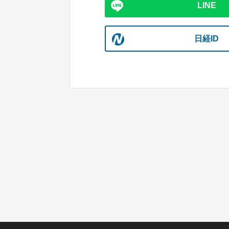
LINE
日経ID