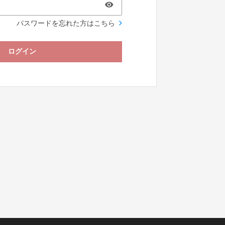
パスワードを忘れた方はこちら
ログイン