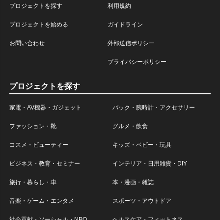
プロジェクトを探す
利用規約
プロジェクトを始める
ガイドライン
お問い合わせ
外部送信ポリシー
プライバシーポリシー
プロジェクトを探す
家電・AV機器・ガジェット
バック・腕時計・アクセサリー
ファッション・靴
グルメ・飲食
コスメ・ビューティー
キッズ・ベビー・玩具
ビジネス・教育・セミナー
インテリア・日用雑貨・DIY
旅行・暮らし・車
本・漫画・雑誌
音楽・ゲーム・エンタメ
スポーツ・アウトドア
社会貢献・ソーシャル・NPO
ヘルスケア・フィットネス