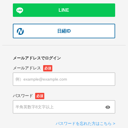
LINE
日経ID
メールアドレスでログイン
メールアドレス
必須
パスワード
必須
パスワードを忘れた方はこちら >