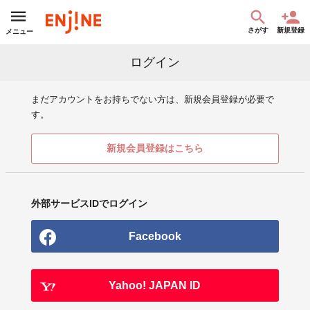
さがす
新規登録
メニュー
ログイン
まだアカウントをお持ちでない方は、新規会員登録が必要で
す。
新規会員登録はこちら
外部サービスIDでログイン
Facebook
Yahoo! JAPAN ID