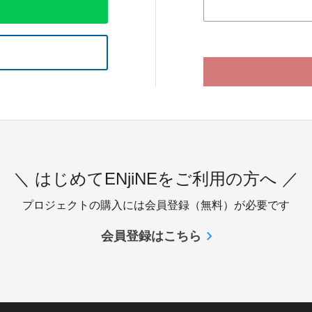
＼ はじめてENjiNEをご利用の方へ ／
プロジェクトの購入には会員登録（無料）が必要です
会員登録はこちら