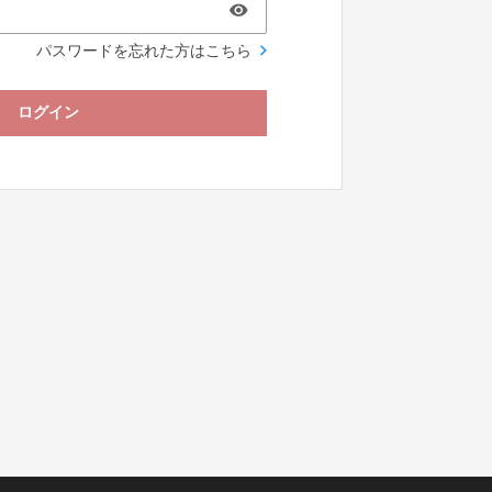
パスワードを忘れた方はこちら
ログイン