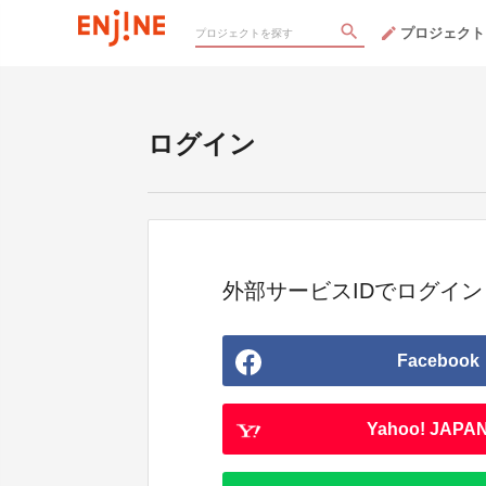
プロジェクト
ログイン
外部サービスIDでログイン
Facebook
Yahoo! JAPAN