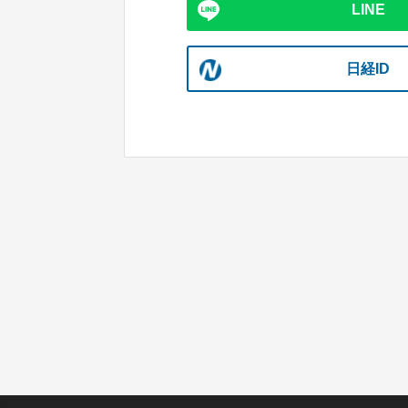
LINE
日経ID