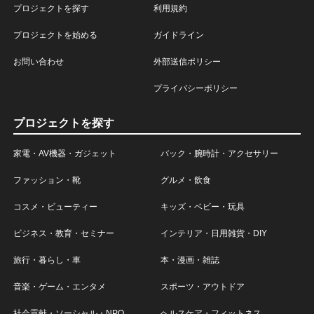
プロジェクトを探す
利用規約
プロジェクトを始める
ガイドライン
お問い合わせ
外部送信ポリシー
プライバシーポリシー
プロジェクトを探す
家電・AV機器・ガジェット
バック・腕時計・アクセサリー
ファッション・靴
グルメ・飲食
コスメ・ビューティー
キッズ・ベビー・玩具
ビジネス・教育・セミナー
インテリア・日用雑貨・DIY
旅行・暮らし・車
本・漫画・雑誌
音楽・ゲーム・エンタメ
スポーツ・アウトドア
社会貢献・ソーシャル・NPO
ヘルスケア・フィットネス