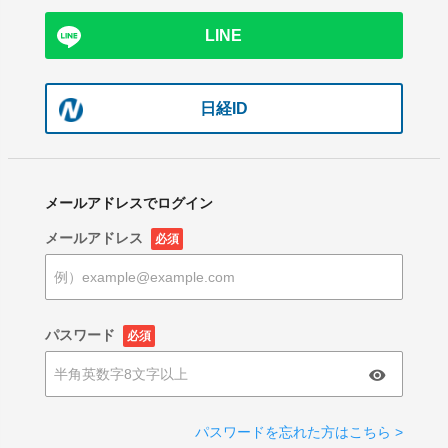
LINE
日経ID
メールアドレスでログイン
メールアドレス
必須
パスワード
必須
パスワードを忘れた方はこちら >