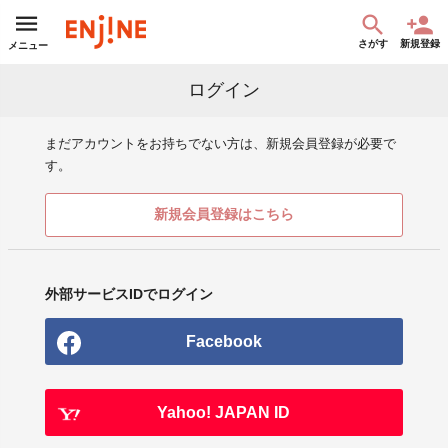
さがす
新規登録
メニュー
ログイン
まだアカウントをお持ちでない方は、新規会員登録が必要で
す。
新規会員登録はこちら
外部サービスIDでログイン
Facebook
Yahoo! JAPAN ID