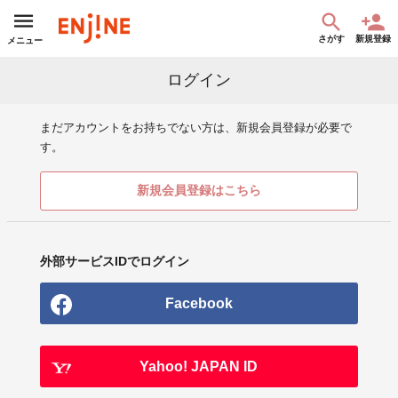
さがす
新規登録
メニュー
ログイン
まだアカウントをお持ちでない方は、新規会員登録が必要で
す。
新規会員登録はこちら
外部サービスIDでログイン
Facebook
Yahoo! JAPAN ID