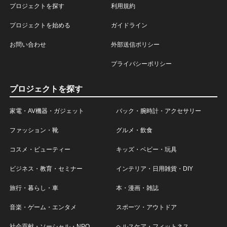
プロジェクトを探す
利用規約
プロジェクトを始める
ガイドライン
お問い合わせ
外部送信ポリシー
プライバシーポリシー
プロジェクトを探す
家電・AV機器・ガジェット
バック・腕時計・アクセサリー
ファッション・靴
グルメ・飲食
コスメ・ビューティー
キッズ・ベビー・玩具
ビジネス・教育・セミナー
インテリア・日用雑貨・DIY
旅行・暮らし・車
本・漫画・雑誌
音楽・ゲーム・エンタメ
スポーツ・アウトドア
社会貢献・ソーシャル・NPO
ヘルスケア・フィットネス