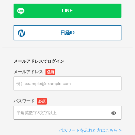
LINE
日経ID
メールアドレスでログイン
メールアドレス
必須
パスワード
必須
パスワードを忘れた方はこちら >