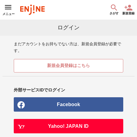
さがす
新規登録
メニュー
ログイン
まだアカウントをお持ちでない方は、新規会員登録が必要で
す。
新規会員登録はこちら
外部サービスIDでログイン
Facebook
Yahoo! JAPAN ID