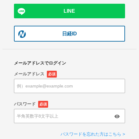
LINE
日経ID
メールアドレスでログイン
メールアドレス
必須
パスワード
必須
パスワードを忘れた方はこちら >