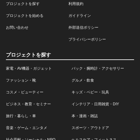
プロジェクトを探す
利用規約
プロジェクトを始める
ガイドライン
お問い合わせ
外部送信ポリシー
プライバシーポリシー
プロジェクトを探す
家電・AV機器・ガジェット
バック・腕時計・アクセサリー
ファッション・靴
グルメ・飲食
コスメ・ビューティー
キッズ・ベビー・玩具
ビジネス・教育・セミナー
インテリア・日用雑貨・DIY
旅行・暮らし・車
本・漫画・雑誌
音楽・ゲーム・エンタメ
スポーツ・アウトドア
社会貢献・ソーシャル・NPO
ヘルスケア・フィットネス