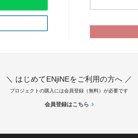
＼ はじめてENjiNEをご利用の方へ ／
プロジェクトの購入には会員登録（無料）が必要です
会員登録はこちら