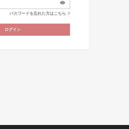
パスワードを忘れた方はこちら
ログイン