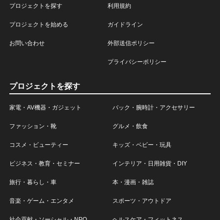
プロジェクトを探す
利用規約
プロジェクトを始める
ガイドライン
お問い合わせ
外部送信ポリシー
プライバシーポリシー
プロジェクトを探す
家電・AV機器・ガジェット
バック・腕時計・アクセサリー
ファッション・靴
グルメ・飲食
コスメ・ビューティー
キッズ・ベビー・玩具
ビジネス・教育・セミナー
インテリア・日用雑貨・DIY
旅行・暮らし・車
本・漫画・雑誌
音楽・ゲーム・エンタメ
スポーツ・アウトドア
社会貢献・ソーシャル・NPO
ヘルスケア・フィットネス