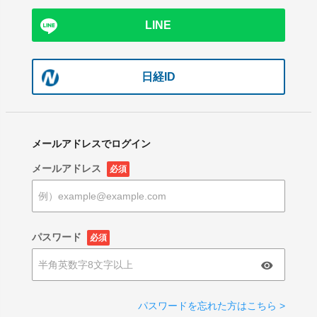
LINE
日経ID
メールアドレスでログイン
メールアドレス
必須
パスワード
必須
パスワードを忘れた方はこちら >