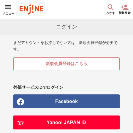
さがす
新規登録
メニュー
ログイン
まだアカウントをお持ちでない方は、新規会員登録が必要で
す。
新規会員登録はこちら
外部サービスIDでログイン
Facebook
Yahoo! JAPAN ID