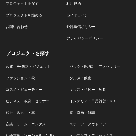
プロジェクトを探す
利用規約
プロジェクトを始める
ガイドライン
お問い合わせ
外部送信ポリシー
プライバシーポリシー
プロジェクトを探す
家電・AV機器・ガジェット
バック・腕時計・アクセサリー
ファッション・靴
グルメ・飲食
コスメ・ビューティー
キッズ・ベビー・玩具
ビジネス・教育・セミナー
インテリア・日用雑貨・DIY
旅行・暮らし・車
本・漫画・雑誌
音楽・ゲーム・エンタメ
スポーツ・アウトドア
社会貢献・ソーシャル・NPO
ヘルスケア・フィットネス