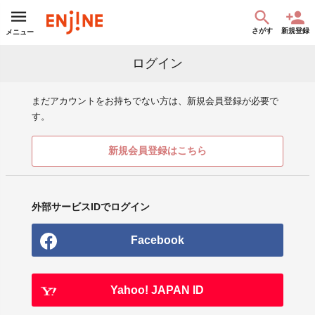
さがす
新規登録
メニュー
ログイン
まだアカウントをお持ちでない方は、新規会員登録が必要で
す。
新規会員登録はこちら
外部サービスIDでログイン
Facebook
Yahoo! JAPAN ID