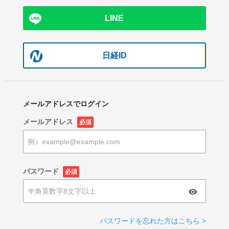
LINE
日経ID
メールアドレスでログイン
メールアドレス
必須
パスワード
必須
パスワードを忘れた方はこちら >