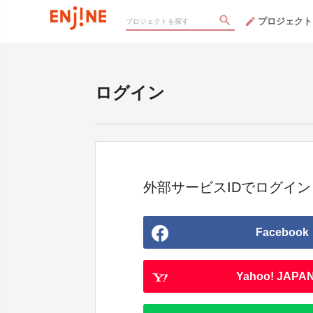
プロジェクト
ログイン
外部サービスIDでログイン
Facebook
Yahoo! JAPAN