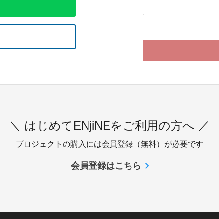
＼ はじめてENjiNEをご利用の方へ ／
プロジェクトの購入には会員登録（無料）が必要です
会員登録はこちら