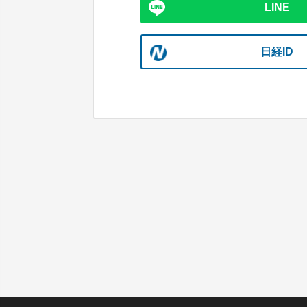
LINE
日経ID