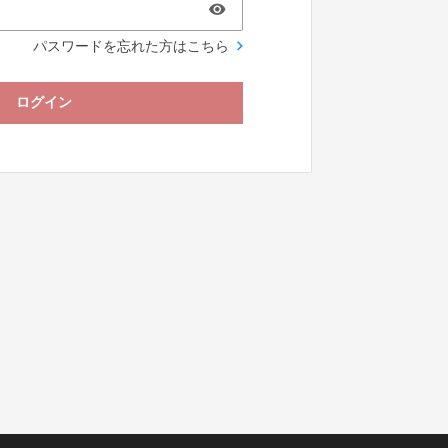
パスワードを忘れた方はこちら
ログイン