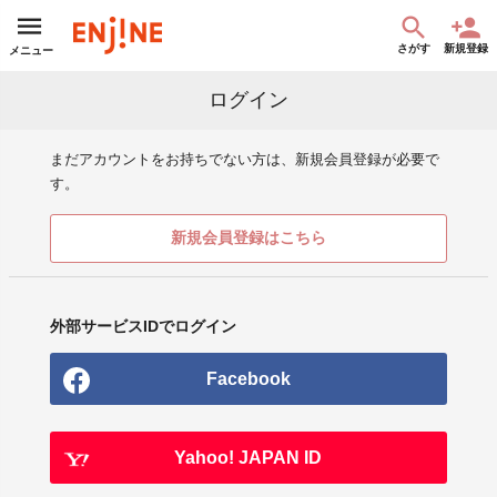
さがす
新規登録
メニュー
ログイン
まだアカウントをお持ちでない方は、新規会員登録が必要で
す。
新規会員登録はこちら
外部サービスIDでログイン
Facebook
Yahoo! JAPAN ID