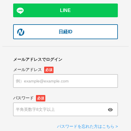
LINE
日経ID
メールアドレスでログイン
メールアドレス
必須
パスワード
必須
パスワードを忘れた方はこちら >