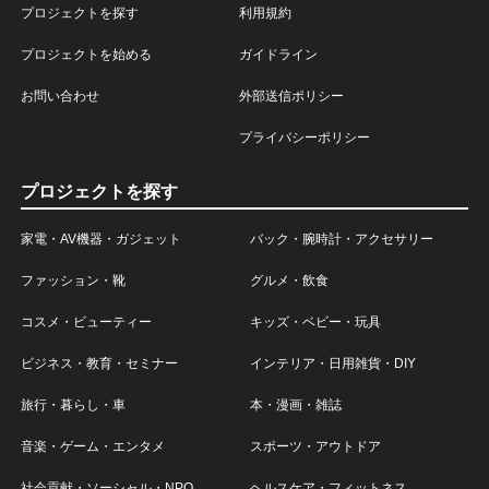
プロジェクトを探す
利用規約
プロジェクトを始める
ガイドライン
お問い合わせ
外部送信ポリシー
プライバシーポリシー
プロジェクトを探す
家電・AV機器・ガジェット
バック・腕時計・アクセサリー
ファッション・靴
グルメ・飲食
コスメ・ビューティー
キッズ・ベビー・玩具
ビジネス・教育・セミナー
インテリア・日用雑貨・DIY
旅行・暮らし・車
本・漫画・雑誌
音楽・ゲーム・エンタメ
スポーツ・アウトドア
社会貢献・ソーシャル・NPO
ヘルスケア・フィットネス