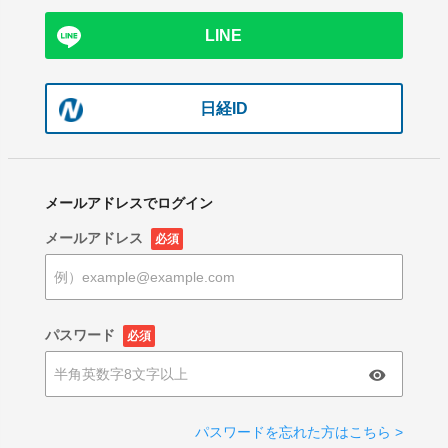
LINE
日経ID
メールアドレスでログイン
メールアドレス
必須
パスワード
必須
パスワードを忘れた方はこちら >