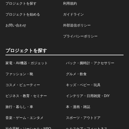
プロジェクトを探す
利用規約
プロジェクトを始める
ガイドライン
お問い合わせ
外部送信ポリシー
プライバシーポリシー
プロジェクトを探す
家電・AV機器・ガジェット
バック・腕時計・アクセサリー
ファッション・靴
グルメ・飲食
コスメ・ビューティー
キッズ・ベビー・玩具
ビジネス・教育・セミナー
インテリア・日用雑貨・DIY
旅行・暮らし・車
本・漫画・雑誌
音楽・ゲーム・エンタメ
スポーツ・アウトドア
社会貢献・ソーシャル・NPO
ヘルスケア・フィットネス