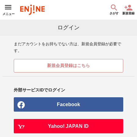
さがす
新規登録
メニュー
ログイン
まだアカウントをお持ちでない方は、新規会員登録が必要で
す。
新規会員登録はこちら
外部サービスIDでログイン
Facebook
Yahoo! JAPAN ID