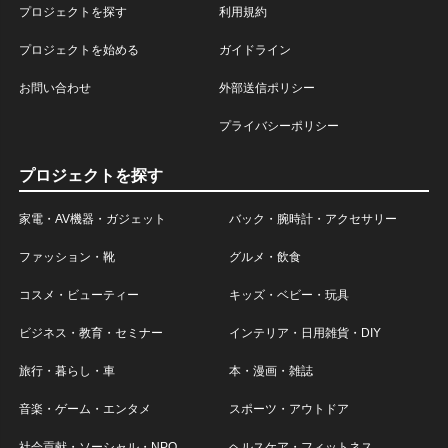
プロジェクトを探す
利用規約
プロジェクトを始める
ガイドライン
お問い合わせ
外部送信ポリシー
プライバシーポリシー
プロジェクトを探す
家電・AV機器・ガジェット
バック・腕時計・アクセサリー
ファッション・靴
グルメ・飲食
コスメ・ビューティー
キッズ・ベビー・玩具
ビジネス・教育・セミナー
インテリア・日用雑貨・DIY
旅行・暮らし・車
本・漫画・雑誌
音楽・ゲーム・エンタメ
スポーツ・アウトドア
社会貢献・ソーシャル・NPO
ヘルスケア・フィットネス