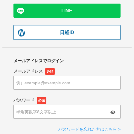
LINE
日経ID
メールアドレスでログイン
メールアドレス
必須
パスワード
必須
パスワードを忘れた方はこちら >