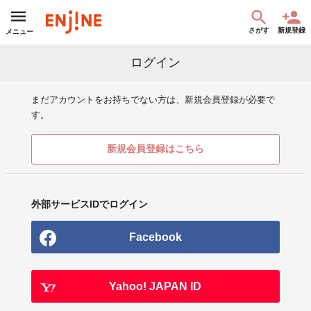
さがす
新規登録
メニュー
ログイン
まだアカウントをお持ちでない方は、新規会員登録が必要で
す。
新規会員登録はこちら
外部サービスIDでログイン
Facebook
Yahoo! JAPAN ID