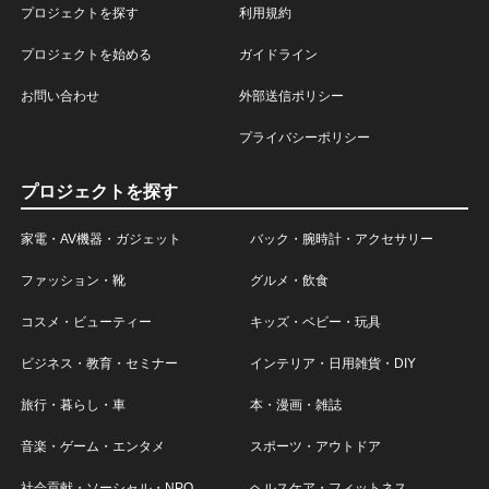
プロジェクトを探す
利用規約
プロジェクトを始める
ガイドライン
お問い合わせ
外部送信ポリシー
プライバシーポリシー
プロジェクトを探す
家電・AV機器・ガジェット
バック・腕時計・アクセサリー
ファッション・靴
グルメ・飲食
コスメ・ビューティー
キッズ・ベビー・玩具
ビジネス・教育・セミナー
インテリア・日用雑貨・DIY
旅行・暮らし・車
本・漫画・雑誌
音楽・ゲーム・エンタメ
スポーツ・アウトドア
社会貢献・ソーシャル・NPO
ヘルスケア・フィットネス