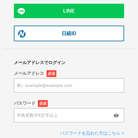
LINE
日経ID
メールアドレスでログイン
メールアドレス
必須
パスワード
必須
パスワードを忘れた方はこちら >