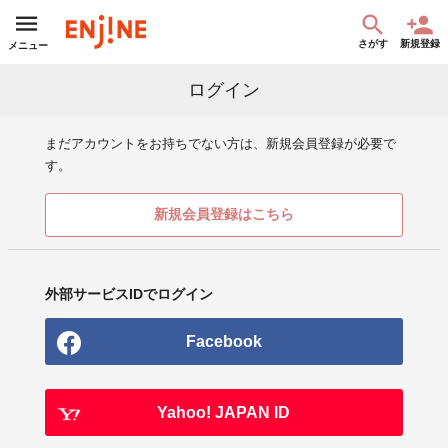
さがす
新規登録
メニュー
ログイン
まだアカウントをお持ちでない方は、新規会員登録が必要で
す。
新規会員登録はこちら
外部サービスIDでログイン
Facebook
Yahoo! JAPAN ID