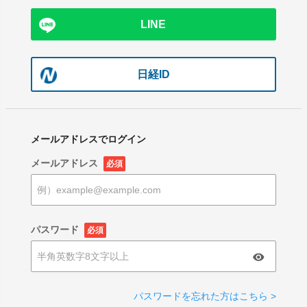
LINE
日経ID
メールアドレスでログイン
メールアドレス
必須
パスワード
必須
パスワードを忘れた方はこちら >