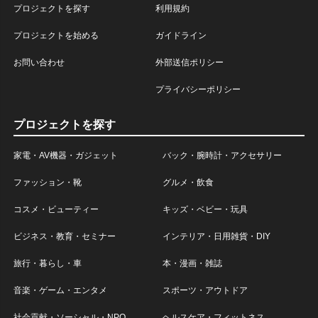
プロジェクトを探す
利用規約
プロジェクトを始める
ガイドライン
お問い合わせ
外部送信ポリシー
プライバシーポリシー
プロジェクトを探す
家電・AV機器・ガジェット
バック・腕時計・アクセサリー
ファッション・靴
グルメ・飲食
コスメ・ビューティー
キッズ・ベビー・玩具
ビジネス・教育・セミナー
インテリア・日用雑貨・DIY
旅行・暮らし・車
本・漫画・雑誌
音楽・ゲーム・エンタメ
スポーツ・アウトドア
社会貢献・ソーシャル・NPO
ヘルスケア・フィットネス