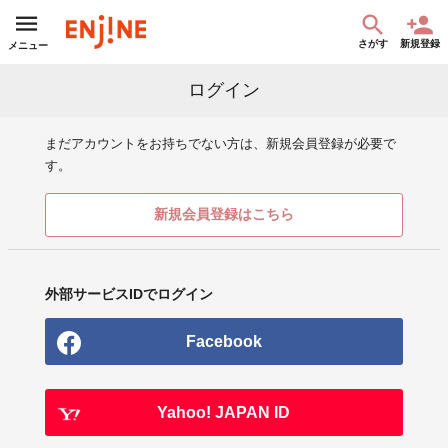
さがす
新規登録
メニュー
ログイン
まだアカウントをお持ちでない方は、新規会員登録が必要で
す。
新規会員登録はこちら
外部サービスIDでログイン
Facebook
Yahoo! JAPAN ID