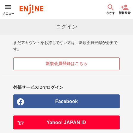
さがす
新規登録
メニュー
ログイン
まだアカウントをお持ちでない方は、新規会員登録が必要で
す。
新規会員登録はこちら
外部サービスIDでログイン
Facebook
Yahoo! JAPAN ID