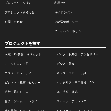
プロジェクトを探す
利用規約
プロジェクトを始める
ガイドライン
お問い合わせ
外部送信ポリシー
プライバシーポリシー
プロジェクトを探す
家電・AV機器・ガジェット
バック・腕時計・アクセサリー
ファッション・靴
グルメ・飲食
コスメ・ビューティー
キッズ・ベビー・玩具
ビジネス・教育・セミナー
インテリア・日用雑貨・DIY
旅行・暮らし・車
本・漫画・雑誌
音楽・ゲーム・エンタメ
スポーツ・アウトドア
社会貢献・ソーシャル・NPO
ヘルスケア・フィットネス