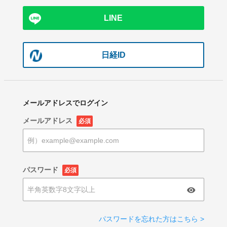
LINE
日経ID
メールアドレスでログイン
メールアドレス
必須
パスワード
必須
パスワードを忘れた方はこちら >