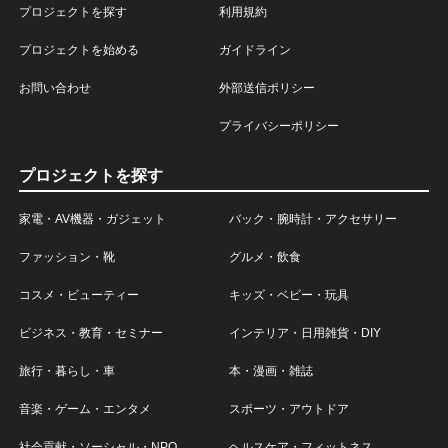
プロジェクトを探す
利用規約
プロジェクトを始める
ガイドライン
お問い合わせ
外部送信ポリシー
プライバシーポリシー
プロジェクトを探す
家電・AV機器・ガジェット
バック・腕時計・アクセサリー
ファッション・靴
グルメ・飲食
コスメ・ビューティー
キッズ・ベビー・玩具
ビジネス・教育・セミナー
インテリア・日用雑貨・DIY
旅行・暮らし・車
本・漫画・雑誌
音楽・ゲーム・エンタメ
スポーツ・アウトドア
社会貢献・ソーシャル・NPO
ヘルスケア・フィットネス