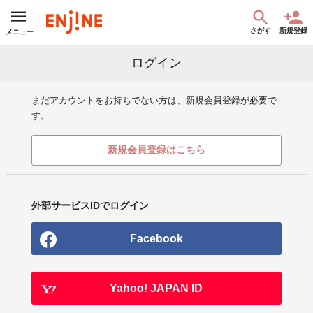
さがす
新規登録
メニュー
ログイン
まだアカウントをお持ちでない方は、新規会員登録が必要で
す。
新規会員登録はこちら
外部サービスIDでログイン
Facebook
Yahoo! JAPAN ID