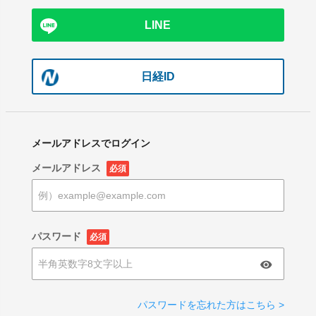
LINE
日経ID
メールアドレスでログイン
メールアドレス
必須
パスワード
必須
パスワードを忘れた方はこちら >