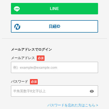
LINE
日経ID
メールアドレスでログイン
メールアドレス
必須
パスワード
必須
パスワードを忘れた方はこちら >