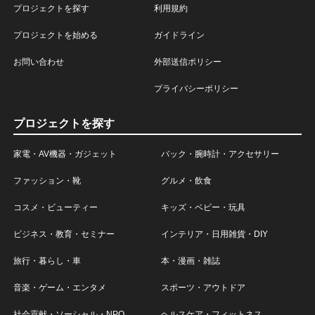
プロジェクトを探す
利用規約
プロジェクトを始める
ガイドライン
お問い合わせ
外部送信ポリシー
プライバシーポリシー
プロジェクトを探す
家電・AV機器・ガジェット
バック・腕時計・アクセサリー
ファッション・靴
グルメ・飲食
コスメ・ビューティー
キッズ・ベビー・玩具
ビジネス・教育・セミナー
インテリア・日用雑貨・DIY
旅行・暮らし・車
本・漫画・雑誌
音楽・ゲーム・エンタメ
スポーツ・アウトドア
社会貢献・ソーシャル・NPO
ヘルスケア・フィットネス