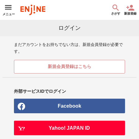
さがす
新規登録
メニュー
ログイン
まだアカウントをお持ちでない方は、新規会員登録が必要で
す。
新規会員登録はこちら
外部サービスIDでログイン
Facebook
Yahoo! JAPAN ID