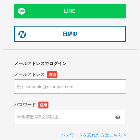
LINE
日経ID
メールアドレスでログイン
メールアドレス
必須
パスワード
必須
パスワードを忘れた方はこちら >