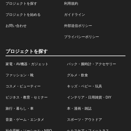
プロジェクトを探す
利用規約
プロジェクトを始める
ガイドライン
お問い合わせ
外部送信ポリシー
プライバシーポリシー
プロジェクトを探す
家電・AV機器・ガジェット
バック・腕時計・アクセサリー
ファッション・靴
グルメ・飲食
コスメ・ビューティー
キッズ・ベビー・玩具
ビジネス・教育・セミナー
インテリア・日用雑貨・DIY
旅行・暮らし・車
本・漫画・雑誌
音楽・ゲーム・エンタメ
スポーツ・アウトドア
社会貢献・ソーシャル・NPO
ヘルスケア・フィットネス