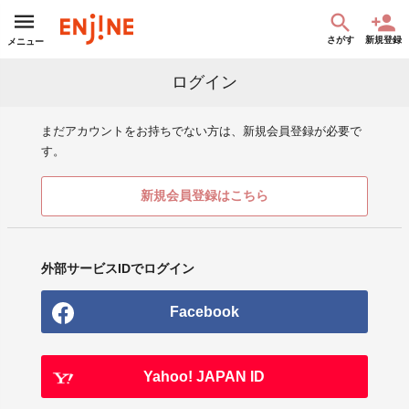
さがす
新規登録
メニュー
ログイン
まだアカウントをお持ちでない方は、新規会員登録が必要で
す。
新規会員登録はこちら
外部サービスIDでログイン
Facebook
Yahoo! JAPAN ID