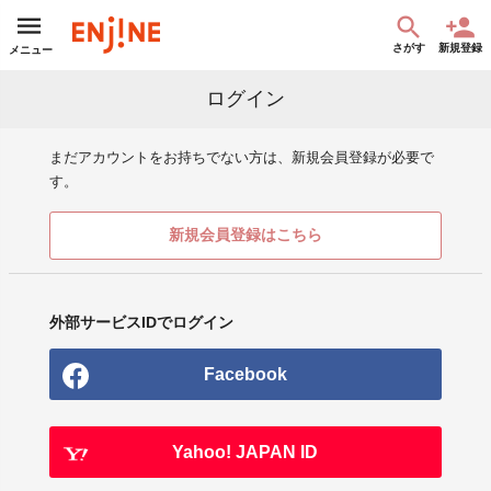
さがす
新規登録
メニュー
ログイン
まだアカウントをお持ちでない方は、新規会員登録が必要で
す。
新規会員登録はこちら
外部サービスIDでログイン
Facebook
Yahoo! JAPAN ID