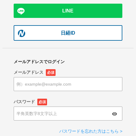
LINE
日経ID
メールアドレスでログイン
メールアドレス
必須
パスワード
必須
パスワードを忘れた方はこちら >