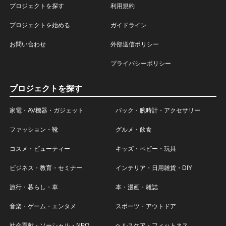
プロジェクトを探す
利用規約
プロジェクトを始める
ガイドライン
お問い合わせ
外部送信ポリシー
プライバシーポリシー
プロジェクトを探す
家電・AV機器・ガジェット
バック・腕時計・アクセサリー
ファッション・靴
グルメ・飲食
コスメ・ビューティー
キッズ・ベビー・玩具
ビジネス・教育・セミナー
インテリア・日用雑貨・DIY
旅行・暮らし・車
本・漫画・雑誌
音楽・ゲーム・エンタメ
スポーツ・アウトドア
社会貢献・ソーシャル・NPO
ヘルスケア・フィットネス