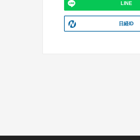
LINE
日経ID