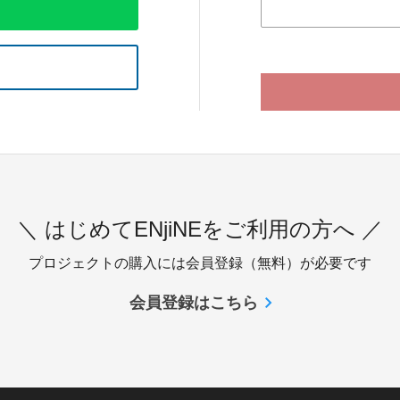
＼ はじめてENjiNEをご利用の方へ ／
プロジェクトの購入には会員登録（無料）が必要です
会員登録はこちら