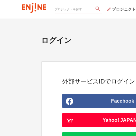
プロジェクト
ログイン
外部サービスIDでログイン
Facebook
Yahoo! JAPAN