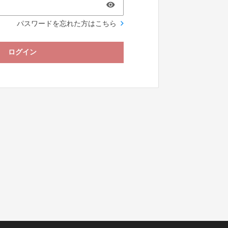
パスワードを忘れた方はこちら
ログイン