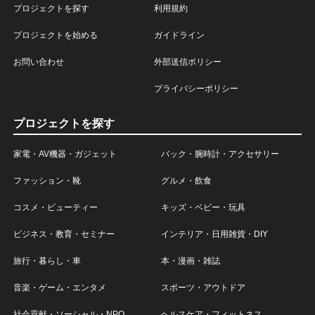
プロジェクトを探す
利用規約
プロジェクトを始める
ガイドライン
お問い合わせ
外部送信ポリシー
プライバシーポリシー
プロジェクトを探す
家電・AV機器・ガジェット
バック・腕時計・アクセサリー
ファッション・靴
グルメ・飲食
コスメ・ビューティー
キッズ・ベビー・玩具
ビジネス・教育・セミナー
インテリア・日用雑貨・DIY
旅行・暮らし・車
本・漫画・雑誌
音楽・ゲーム・エンタメ
スポーツ・アウトドア
社会貢献・ソーシャル・NPO
ヘルスケア・フィットネス