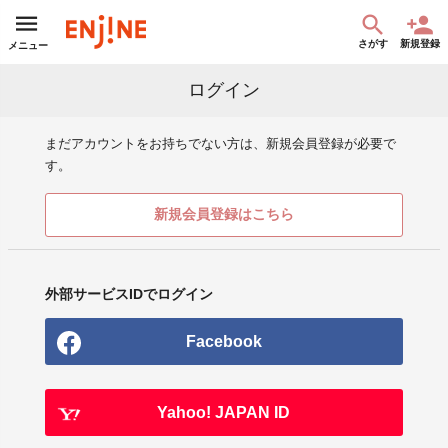
さがす
新規登録
メニュー
ログイン
まだアカウントをお持ちでない方は、新規会員登録が必要で
す。
新規会員登録はこちら
外部サービスIDでログイン
Facebook
Yahoo! JAPAN ID