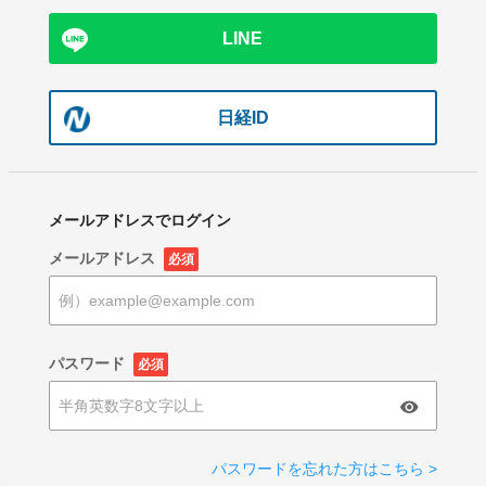
LINE
日経ID
メールアドレスでログイン
メールアドレス
必須
パスワード
必須
パスワードを忘れた方はこちら >