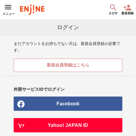
さがす
新規登録
メニュー
ログイン
まだアカウントをお持ちでない方は、新規会員登録が必要で
す。
新規会員登録はこちら
外部サービスIDでログイン
Facebook
Yahoo! JAPAN ID