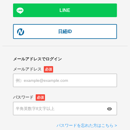
LINE
日経ID
メールアドレスでログイン
メールアドレス
必須
パスワード
必須
パスワードを忘れた方はこちら >