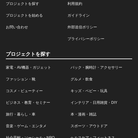
プロジェクトを探す
利用規約
プロジェクトを始める
ガイドライン
お問い合わせ
外部送信ポリシー
プライバシーポリシー
プロジェクトを探す
家電・AV機器・ガジェット
バック・腕時計・アクセサリー
ファッション・靴
グルメ・飲食
コスメ・ビューティー
キッズ・ベビー・玩具
ビジネス・教育・セミナー
インテリア・日用雑貨・DIY
旅行・暮らし・車
本・漫画・雑誌
音楽・ゲーム・エンタメ
スポーツ・アウトドア
社会貢献・ソーシャル・NPO
ヘルスケア・フィットネス