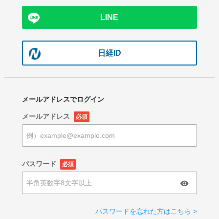
LINE
日経ID
メールアドレスでログイン
メールアドレス
必須
パスワード
必須
パスワードを忘れた方はこちら >