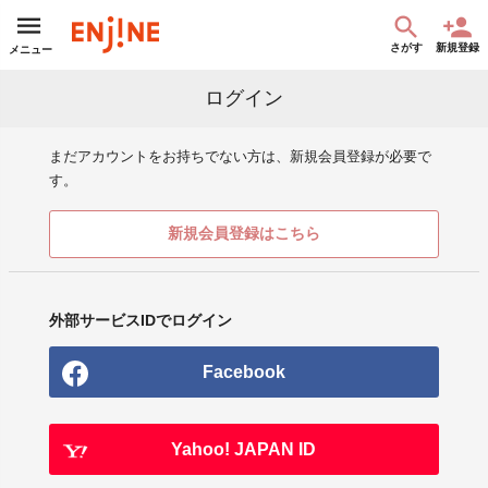
さがす
新規登録
メニュー
ログイン
まだアカウントをお持ちでない方は、新規会員登録が必要で
す。
新規会員登録はこちら
外部サービスIDでログイン
Facebook
Yahoo! JAPAN ID