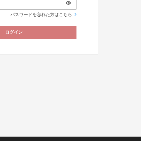
パスワードを忘れた方はこちら
ログイン