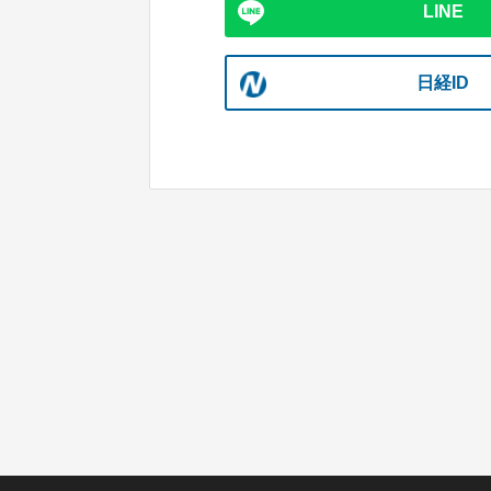
LINE
日経ID