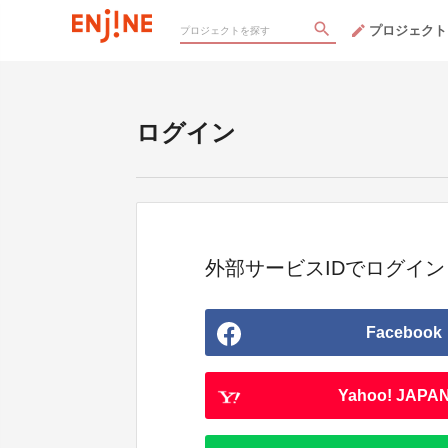
プロジェクト
ログイン
外部サービスIDでログイン
Facebook
Yahoo! JAPAN