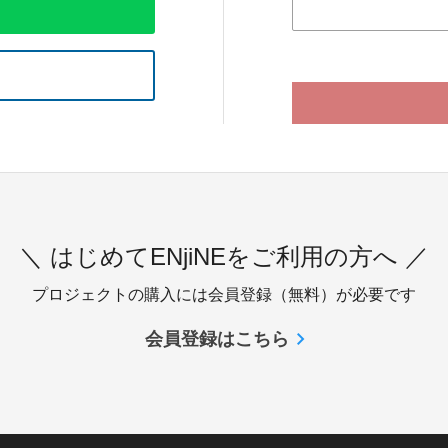
＼ はじめてENjiNEをご利用の方へ ／
プロジェクトの購入には会員登録（無料）が必要です
会員登録はこちら