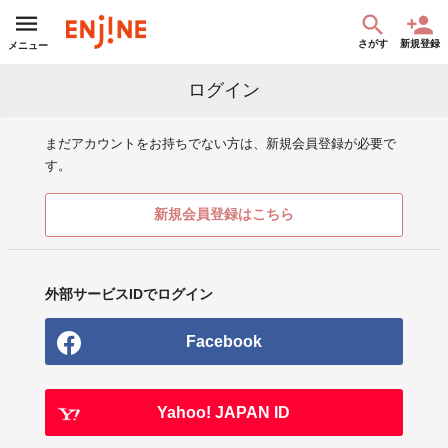
さがす
新規登録
メニュー
ログイン
まだアカウントをお持ちでない方は、新規会員登録が必要で
す。
新規会員登録はこちら
外部サービスIDでログイン
Facebook
Yahoo! JAPAN ID