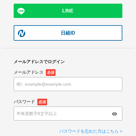
LINE
日経ID
メールアドレスでログイン
メールアドレス
必須
パスワード
必須
パスワードを忘れた方はこちら >