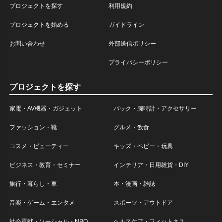
プロジェクトを探す
利用規約
プロジェクトを始める
ガイドライン
お問い合わせ
外部送信ポリシー
プライバシーポリシー
プロジェクトを探す
家電・AV機器・ガジェット
バック・腕時計・アクセサリー
ファッション・靴
グルメ・飲食
コスメ・ビューティー
キッズ・ベビー・玩具
ビジネス・教育・セミナー
インテリア・日用雑貨・DIY
旅行・暮らし・車
本・漫画・雑誌
音楽・ゲーム・エンタメ
スポーツ・アウトドア
社会貢献・ソーシャル・NPO
ヘルスケア・フィットネス