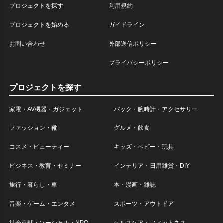
プロジェクトを探す
利用規約
プロジェクトを始める
ガイドライン
お問い合わせ
外部送信ポリシー
プライバシーポリシー
プロジェクトを探す
家電・AV機器・ガジェット
バック・腕時計・アクセサリー
ファッション・靴
グルメ・飲食
コスメ・ビューティー
キッズ・ベビー・玩具
ビジネス・教育・セミナー
インテリア・日用雑貨・DIY
旅行・暮らし・車
本・漫画・雑誌
音楽・ゲーム・エンタメ
スポーツ・アウトドア
社会貢献・ソーシャル・NPO
ヘルスケア・フィットネス