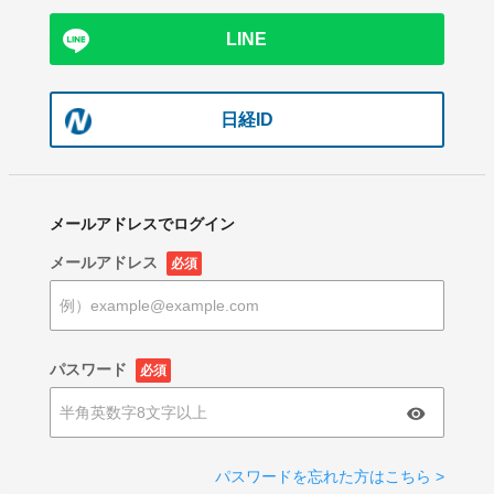
LINE
日経ID
メールアドレスでログイン
メールアドレス
必須
パスワード
必須
パスワードを忘れた方はこちら >