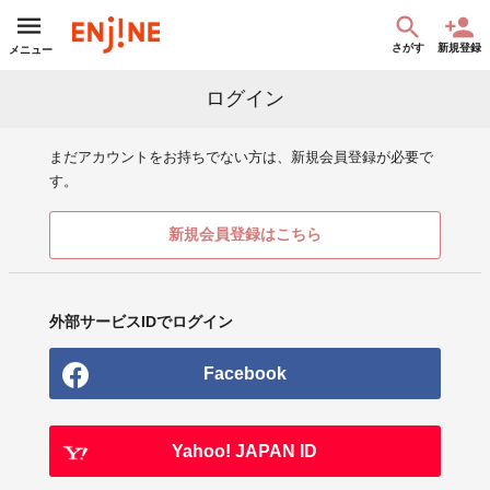
さがす
新規登録
メニュー
ログイン
まだアカウントをお持ちでない方は、新規会員登録が必要で
す。
新規会員登録はこちら
外部サービスIDでログイン
Facebook
Yahoo! JAPAN ID