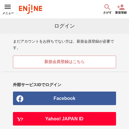
さがす
新規登録
メニュー
ログイン
まだアカウントをお持ちでない方は、新規会員登録が必要で
す。
新規会員登録はこちら
外部サービスIDでログイン
Facebook
Yahoo! JAPAN ID