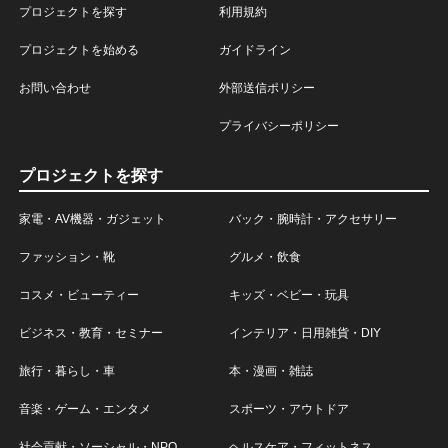
プロジェクトを探す
利用規約
プロジェクトを始める
ガイドライン
お問い合わせ
外部送信ポリシー
プライバシーポリシー
プロジェクトを探す
家電・AV機器・ガジェット
バック・腕時計・アクセサリー
ファッション・靴
グルメ・飲食
コスメ・ビューティー
キッズ・ベビー・玩具
ビジネス・教育・セミナー
インテリア・日用雑貨・DIY
旅行・暮らし・車
本・漫画・雑誌
音楽・ゲーム・エンタメ
スポーツ・アウトドア
社会貢献・ソーシャル・NPO
ヘルスケア・フィットネス