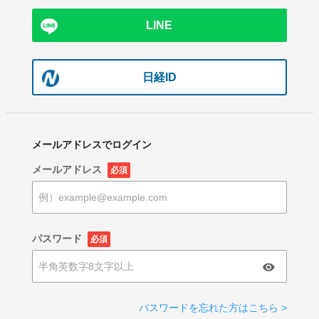
LINE
日経ID
メールアドレスでログイン
メールアドレス
必須
パスワード
必須
パスワードを忘れた方はこちら >