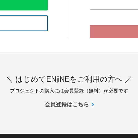
＼ はじめてENjiNEをご利用の方へ ／
プロジェクトの購入には会員登録（無料）が必要です
会員登録はこちら