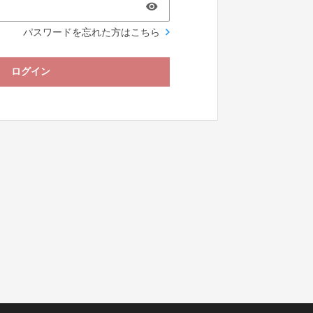
パスワードを忘れた方はこちら
ログイン