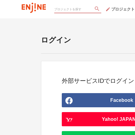
プロジェクト
ログイン
外部サービスIDでログイン
Facebook
Yahoo! JAPAN