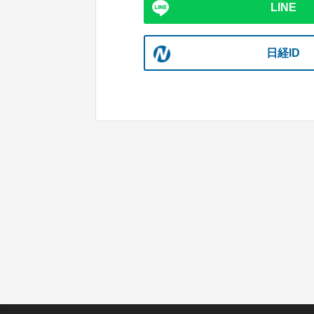
LINE
日経ID