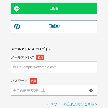
LINE
日経ID
メールアドレスでログイン
メールアドレス
必須
パスワード
必須
パスワードを忘れた方はこちら >