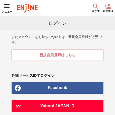
さがす
新規登録
メニュー
ログイン
まだアカウントをお持ちでない方は、新規会員登録が必要で
す。
新規会員登録はこちら
外部サービスIDでログイン
Facebook
Yahoo! JAPAN ID