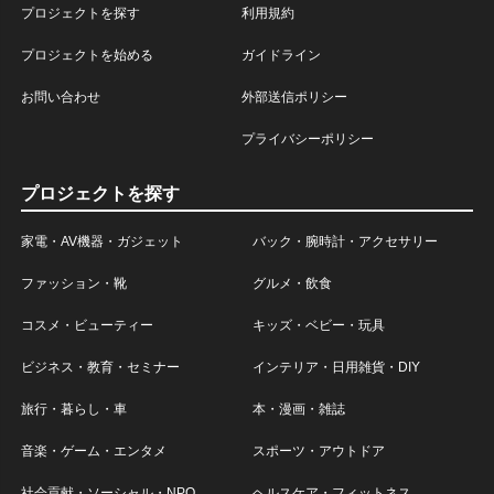
プロジェクトを探す
利用規約
プロジェクトを始める
ガイドライン
お問い合わせ
外部送信ポリシー
プライバシーポリシー
プロジェクトを探す
家電・AV機器・ガジェット
バック・腕時計・アクセサリー
ファッション・靴
グルメ・飲食
コスメ・ビューティー
キッズ・ベビー・玩具
ビジネス・教育・セミナー
インテリア・日用雑貨・DIY
旅行・暮らし・車
本・漫画・雑誌
音楽・ゲーム・エンタメ
スポーツ・アウトドア
社会貢献・ソーシャル・NPO
ヘルスケア・フィットネス