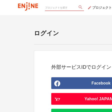
プロジェクト
ログイン
外部サービスIDでログイン
Facebook
Yahoo! JAPAN