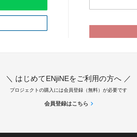
＼ はじめてENjiNEをご利用の方へ ／
プロジェクトの購入には会員登録（無料）が必要です
会員登録はこちら