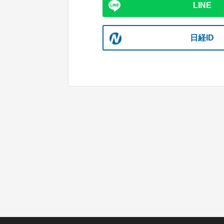
LINE
日経ID