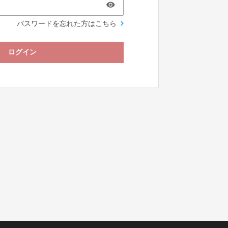
パスワードを忘れた方はこちら
ログイン